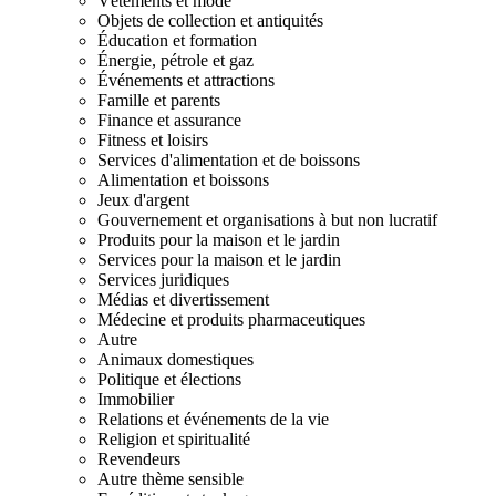
Vêtements et mode
Objets de collection et antiquités
Éducation et formation
Énergie, pétrole et gaz
Événements et attractions
Famille et parents
Finance et assurance
Fitness et loisirs
Services d'alimentation et de boissons
Alimentation et boissons
Jeux d'argent
Gouvernement et organisations à but non lucratif
Produits pour la maison et le jardin
Services pour la maison et le jardin
Services juridiques
Médias et divertissement
Médecine et produits pharmaceutiques
Autre
Animaux domestiques
Politique et élections
Immobilier
Relations et événements de la vie
Religion et spiritualité
Revendeurs
Autre thème sensible