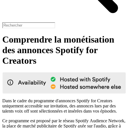
Comprendre la monétisation
des annonces Spotify for
Creators
Dans le cadre du programme d'annonces Spotify for Creators
uniquement accessible sur invitation, des annonces lues par des
talents voix off sont sélectionnées et insérées dans vos épisodes.
Ce programme est proposé par le réseau Spotify Audience Network,
la place de marché publicitaire de Spotify axée sur l'audio, grâce à