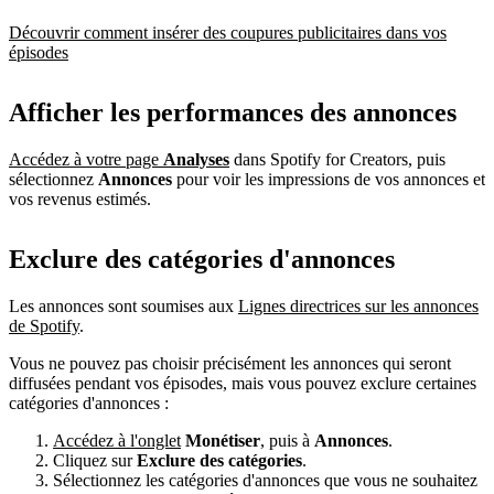
Découvrir comment insérer des coupures publicitaires dans vos
épisodes
Afficher les performances des annonces
Accédez à votre page
Analyses
dans Spotify for Creators, puis
sélectionnez
Annonces
pour voir les impressions de vos annonces et
vos revenus estimés.
Exclure des catégories d'annonces
Les annonces sont soumises aux
Lignes directrices sur les annonces
de Spotify
.
Vous ne pouvez pas choisir précisément les annonces qui seront
diffusées pendant vos épisodes, mais vous pouvez exclure certaines
catégories d'annonces :
Accédez à l'onglet
Monétiser
, puis à
Annonces
.
Cliquez sur
Exclure des catégories
.
Sélectionnez les catégories d'annonces que vous ne souhaitez