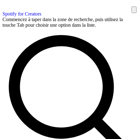
Spotify for Creators
Commencez à taper dans la zone de recherche, puis utilisez la
touche Tab pour choisir une option dans la liste.