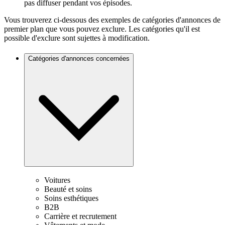
pas diffuser pendant vos épisodes.
Vous trouverez ci-dessous des exemples de catégories d'annonces de
premier plan que vous pouvez exclure. Les catégories qu'il est
possible d'exclure sont sujettes à modification.
Catégories d'annonces concernées
Voitures
Beauté et soins
Soins esthétiques
B2B
Carrière et recrutement