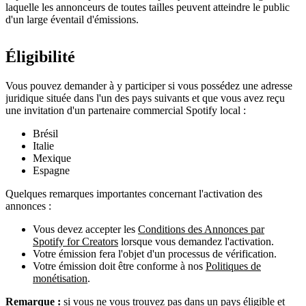
laquelle les annonceurs de toutes tailles peuvent atteindre le public
d'un large éventail d'émissions.
Éligibilité
Vous pouvez demander à y participer si vous possédez une adresse
juridique située dans l'un des pays suivants et que vous avez reçu
une invitation d'un partenaire commercial Spotify local :
Brésil
Italie
Mexique
Espagne
Quelques remarques importantes concernant l'activation des
annonces :
Vous devez accepter les
Conditions des Annonces par
Spotify for Creators
lorsque vous demandez l'activation.
Votre émission fera l'objet d'un processus de vérification.
Votre émission doit être conforme à nos
Politiques de
monétisation
.
Remarque :
si vous ne vous trouvez pas dans un pays éligible et