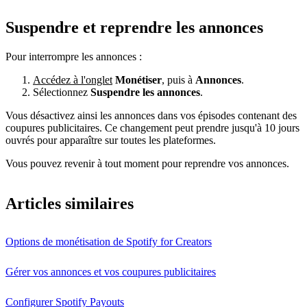
Suspendre et reprendre les annonces
Pour interrompre les annonces :
Accédez à l'onglet
Monétiser
, puis à
Annonces
.
Sélectionnez
Suspendre les annonces
.
Vous désactivez ainsi les annonces dans vos épisodes contenant des
coupures publicitaires. Ce changement peut prendre jusqu'à 10 jours
ouvrés pour apparaître sur toutes les plateformes.
Vous pouvez revenir à tout moment pour reprendre vos annonces.
Articles similaires
Options de monétisation de Spotify for Creators
Gérer vos annonces et vos coupures publicitaires
Configurer Spotify Payouts