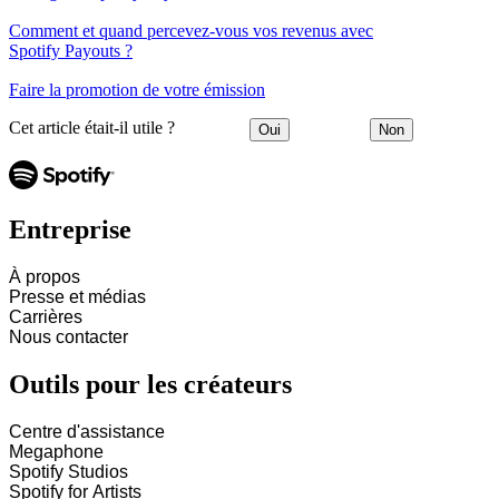
Comment et quand percevez-vous vos revenus avec
Spotify Payouts ?
Faire la promotion de votre émission
Cet article était-il utile ?
Oui
Non
Entreprise
À propos
Presse et médias
Carrières
Nous contacter
Outils pour les créateurs
Centre d'assistance
Megaphone
Spotify Studios
Spotify for Artists