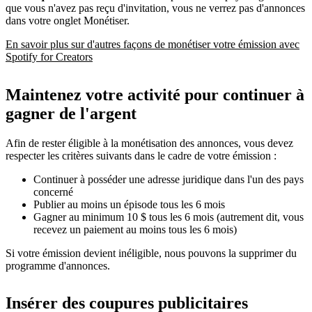
que vous n'avez pas reçu d'invitation, vous ne verrez pas d'annonces
dans votre onglet Monétiser.
En savoir plus sur d'autres façons de monétiser votre émission avec
Spotify for Creators
Maintenez votre activité pour continuer à
gagner de l'argent
Afin de rester éligible à la monétisation des annonces, vous devez
respecter les critères suivants dans le cadre de votre émission :
Continuer à posséder une adresse juridique dans l'un des pays
concerné
Publier au moins un épisode tous les 6 mois
Gagner au minimum 10 $ tous les 6 mois (autrement dit, vous
recevez un paiement au moins tous les 6 mois)
Si votre émission devient inéligible, nous pouvons la supprimer du
programme d'annonces.
Insérer des coupures publicitaires