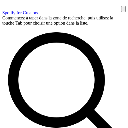
Spotify for Creators
Commencez à taper dans la zone de recherche, puis utilisez la
touche Tab pour choisir une option dans la liste.