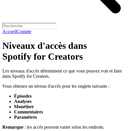
Accueil
Compte
Niveaux d'accès dans
Spotify for Creators
Les niveaux d'accès déterminent ce que vous pouvez voir et faire
dans Spotify for Creators.
Vous obtenez un niveau d'accès pour les onglets suivants :
Épisodes
Analyses
Monétiser
Commentaires
Paramètres
Remarque
: les accès peuvent varier selon les endroits.