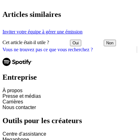
Articles similaires
Inviter votre équipe à gérer une émission
Cet article était-il utile ?
Oui
Non
Vous ne trouvez pas ce que vous recherchez ?
Entreprise
À propos
Presse et médias
Carrières
Nous contacter
Outils pour les créateurs
Centre d'assistance
Megaphone