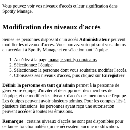
Vous pouvez voir vos niveaux d'accès et leur signification dans
Spotify Manage
.
Modification des niveaux d'accès
Seules les personnes disposant d'un accès
Administrateur
peuvent
modifier les niveaux d'accès. Vous pouvez voir qui sont vos admins
en
accédant à Spotify Manage
et en sélectionnant l'équipe.
Accédez à la page
manage.spotify.com/teams
.
Sélectionnez l'équipe.
Sélectionnez la personne dont vous souhaitez modifier l'accès.
Choisissez ses niveaux d'accès, puis cliquez sur
Enregistrer
.
Définir la personne en tant qu'admin
permet à la personne de
gérer votre équipe, d'inviter et de supprimer des membres de
l'équipe, et de modifier les niveaux d'accès des membres de l'équipe.
Les équipes peuvent avoir plusieurs admins. Pour les comptes liés à
plusieurs émissions, les personnes ayant reçu une autorisation
peuvent accéder à toutes les émissions.
Remarque
: certains niveaux d'accès ne sont pas disponibles pour
certaines fonctionnalités qui ne nécessitent aucune modification.