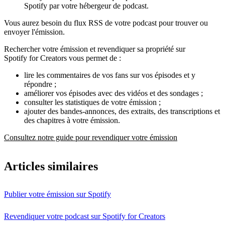
Spotify par votre hébergeur de podcast.
Vous aurez besoin du flux RSS de votre podcast pour trouver ou
envoyer l'émission.
Rechercher votre émission et revendiquer sa propriété sur
Spotify for Creators vous permet de :
lire les commentaires de vos fans sur vos épisodes et y
répondre ;
améliorer vos épisodes avec des vidéos et des sondages ;
consulter les statistiques de votre émission ;
ajouter des bandes-annonces, des extraits, des transcriptions et
des chapitres à votre émission.
Consultez notre guide pour revendiquer votre émission
Articles similaires
Publier votre émission sur Spotify
Revendiquer votre podcast sur Spotify for Creators