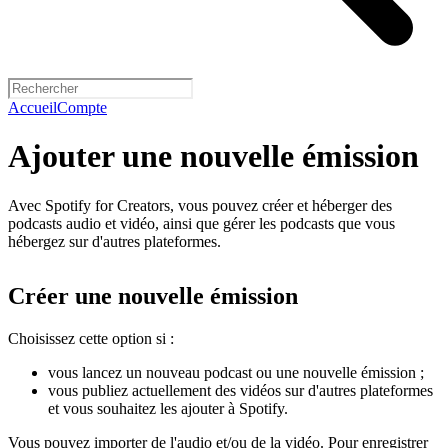
Accueil
Compte
Ajouter une nouvelle émission
Avec Spotify for Creators, vous pouvez créer et héberger des
podcasts audio et vidéo, ainsi que gérer les podcasts que vous
hébergez sur d'autres plateformes.
Créer une nouvelle émission
Choisissez cette option si :
vous lancez un nouveau podcast ou une nouvelle émission ;
vous publiez actuellement des vidéos sur d'autres plateformes
et vous souhaitez les ajouter à Spotify.
Vous pouvez importer de l'audio et/ou de la vidéo. Pour enregistrer