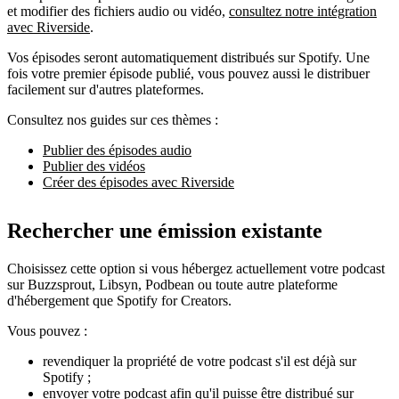
et modifier des fichiers audio ou vidéo,
consultez notre intégration
avec Riverside
.
Vos épisodes seront automatiquement distribués sur Spotify. Une
fois votre premier épisode publié, vous pouvez aussi le distribuer
facilement sur d'autres plateformes.
Consultez nos guides sur ces thèmes :
Publier des épisodes audio
Publier des vidéos
Créer des épisodes avec Riverside
Rechercher une émission existante
Choisissez cette option si vous hébergez actuellement votre podcast
sur Buzzsprout, Libsyn, Podbean ou toute autre plateforme
d'hébergement que Spotify for Creators.
Vous pouvez :
revendiquer la propriété de votre podcast s'il est déjà sur
Spotify ;
envoyer votre podcast afin qu'il puisse être distribué sur