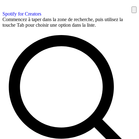
Spotify for Creators
Commencez à taper dans la zone de recherche, puis utilisez la
touche Tab pour choisir une option dans la liste.