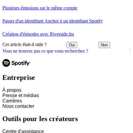
Plusieurs émissions sur le même compte
Passer d'un identifiant Anchor à un identifiant Spotify
Création d'épisodes avec Riverside.fm
Cet article était-il utile ?
Oui
Non
Vous ne trouvez pas ce que vous recherchez ?
Entreprise
À propos
Presse et médias
Carrières
Nous contacter
Outils pour les créateurs
Centre d'assistance