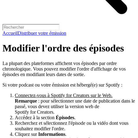
Accueil
Distribuer votre émission
Modifier l'ordre des épisodes
La plupart des plateformes affichent vos épisodes par ordre
chronologique. Vous pouvez modifier l'ordre d'affichage de vos
épisodes en modifiant leurs dates de sortie.
Si votre podcast ou votre émission est hébergé(e) sur Spotify :
Connectez-vous à Spotify for Creators sur le Web.
Remarque
: pour sélectionner une date de publication dans le
passé, vous devez utiliser la version web de
Spotify for Creators.
Accédez à la section
Épisodes
.
Recherchez et sélectionnez l'épisode ou la vidéo dont vous
souhaitez modifier l'ordre.
Cliquez sur
Informations
.