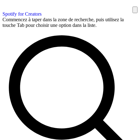
Spotify for Creators
Commencez à taper dans la zone de recherche, puis utilisez la
touche Tab pour choisir une option dans la liste.