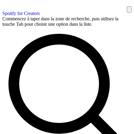
Spotify for Creators
Commencez à taper dans la zone de recherche, puis utilisez la
touche Tab pour choisir une option dans la liste.