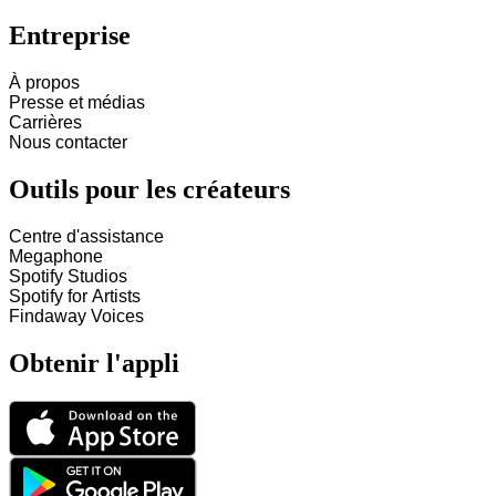
Entreprise
À propos
Presse et médias
Carrières
Nous contacter
Outils pour les créateurs
Centre d'assistance
Megaphone
Spotify Studios
Spotify for Artists
Findaway Voices
Obtenir l'appli