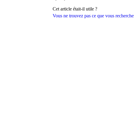
Cet article était-il utile ?
Vous ne trouvez pas ce que vous recherche