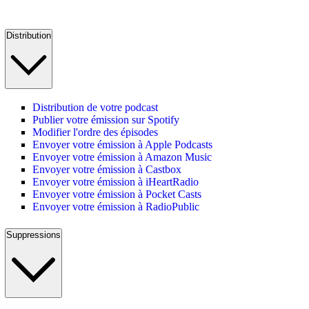
Distribution
Distribution de votre podcast
Publier votre émission sur Spotify
Modifier l'ordre des épisodes
Envoyer votre émission à Apple Podcasts
Envoyer votre émission à Amazon Music
Envoyer votre émission à Castbox
Envoyer votre émission à iHeartRadio
Envoyer votre émission à Pocket Casts
Envoyer votre émission à RadioPublic
Suppressions