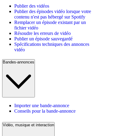
Publier des vidéos
Publier des épisodes vidéo lorsque votre
contenu n'est pas hébergé sur Spotify
Remplacer un épisode existant par un
fichier vidéo
Résoudre les erreurs de vidéo
Publier un épisode sauvegardé
Spécifications techniques des annonces
vidéo
Bandes-annonces
Importer une bande-annonce
Conseils pour la bande-annonce
Vidéo, musique et interaction