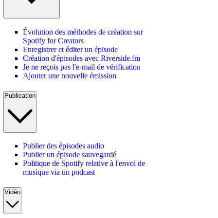
Évolution des méthodes de création sur
Spotify for Creators
Enregistrer et éditer un épisode
Création d'épisodes avec Riverside.fm
Je ne reçois pas l'e-mail de vérification
Ajouter une nouvelle émission
Publication
Publier des épisodes audio
Publier un épisode sauvegardé
Politique de Spotify relative à l'envoi de
musique via un podcast
Vidéo