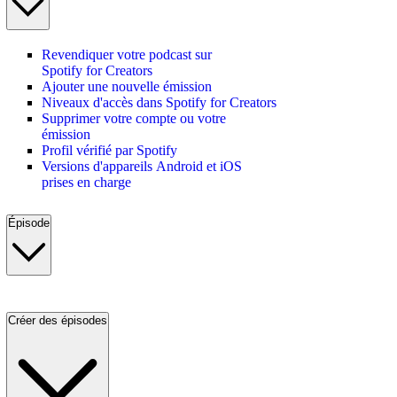
Revendiquer votre podcast sur
Spotify for Creators
Ajouter une nouvelle émission
Niveaux d'accès dans Spotify for Creators
Supprimer votre compte ou votre
émission
Profil vérifié par Spotify
Versions d'appareils Android et iOS
prises en charge
Épisode
Créer des épisodes