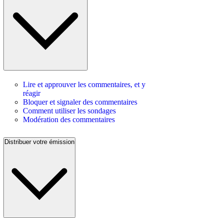
Lire et approuver les commentaires, et y
réagir
Bloquer et signaler des commentaires
Comment utiliser les sondages
Modération des commentaires
Distribuer votre émission