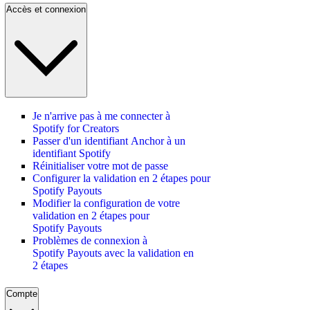
Accès et connexion
Je n'arrive pas à me connecter à
Spotify for Creators
Passer d'un identifiant Anchor à un
identifiant Spotify
Réinitialiser votre mot de passe
Configurer la validation en 2 étapes pour
Spotify Payouts
Modifier la configuration de votre
validation en 2 étapes pour
Spotify Payouts
Problèmes de connexion à
Spotify Payouts avec la validation en
2 étapes
Compte