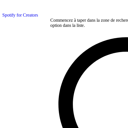
Spotify for Creators
Commencez à taper dans la zone de recherch
option dans la liste.