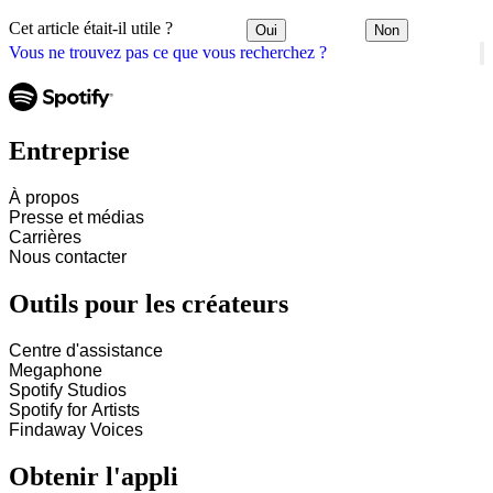
Cet article était-il utile ?
Oui
Non
Vous ne trouvez pas ce que vous recherchez ?
Entreprise
À propos
Presse et médias
Carrières
Nous contacter
Outils pour les créateurs
Centre d'assistance
Megaphone
Spotify Studios
Spotify for Artists
Findaway Voices
Obtenir l'appli