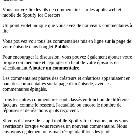
Vous pouvez lire les fils de commentaires sur les applis web et
mobile de Spotify for Creators.
Un point violet indique que vous avez de nouveaux commentaires à
lire.
Vous pouvez voir tous les commentaires mis en ligne sur la page de
votre épisode dans l'onglet
Publiés
.
Pour encourager la discussion, vous pouvez également ajouter votre
propre commentaire et l'épingler en haut de votre épisode, en
sélectionnant
Ajouter un commentaire
.
Les commentaires phares des créateurs et créatrices apparaissent en
haut des commentaires sur la page d'un épisode, avec les
commentaires épinglés.
Tous les autres commentaires sont classés en fonction de différents
facteurs, comme le ressenti, l'actualité, ou encore le nombre de
réponses et de réactions qu'ils reçoivent.
Si vous disposez de l'appli mobile Spotify for Creators, nous vous
avertissons lorsque vous recevez un nouveau commentaire. Nous
envoyons également un e-mail récapitulatif tous les jeudis.