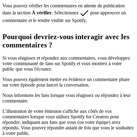
Vous pouvez vérifier les commentaires en attente de publication
dans la section
À vérifier
. Sélectionnez
pour approuver un
commentaire et le rendre visible sur Spotify.
Pourquoi devriez-vous interagir avec les
commentaires ?
Si vous réagissez et répondez aux commentaires, vous développez
votre communauté de fans sur Spotify et vous montrez à votre
public que vous l'écoutez.
Vous pouvez également mettre en évidence un commentaire phare
sur votre épisode pour lancer la conversation.
Nous informons les fans lorsque vous réagissez ou répondez à leur
commentaire.
L'illustration de votre émission s'affiche aux côtés de vos
commentaires lorsque vous utilisez Spotify for Creators pour
répondre, indiquant aux fans que vous (ou votre équipe) avez
répondu. Vous pouvez répondre autant de fois que vous le souhaitez
à votre public.