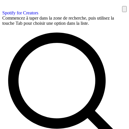
Spotify for Creators
Commencez à taper dans la zone de recherche, puis utilisez la
touche Tab pour choisir une option dans la liste.