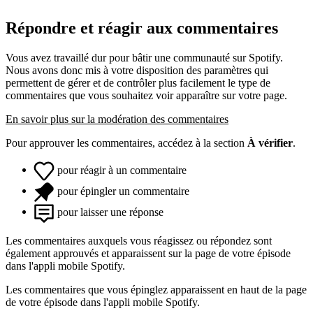
Répondre et réagir aux commentaires
Vous avez travaillé dur pour bâtir une communauté sur Spotify.
Nous avons donc mis à votre disposition des paramètres qui
permettent de gérer et de contrôler plus facilement le type de
commentaires que vous souhaitez voir apparaître sur votre page.
En savoir plus sur la modération des commentaires
Pour approuver les commentaires, accédez à la section
À vérifier
.
pour réagir à un commentaire
pour épingler un commentaire
pour laisser une réponse
Les commentaires auxquels vous réagissez ou répondez sont
également approuvés et apparaissent sur la page de votre épisode
dans l'appli mobile Spotify.
Les commentaires que vous épinglez apparaissent en haut de la page
de votre épisode dans l'appli mobile Spotify.