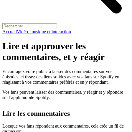
Accueil
Vidéo, musique et interaction
Lire et approuver les
commentaires, et y réagir
Encouragez votre public à laisser des commentaires sur vos
épisodes, et tissez des liens solides avec vos fans sur Spotify en
réagissant à vos commentaires préférés et en y répondant.
Vos fans peuvent laisser des commentaires, y réagir et y répondre
sur l'appli mobile Spotify.
Lire les commentaires
Lorsque vos fans répondent aux commentaires, cela crée un fil de
discussion.