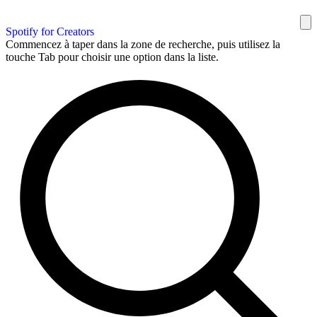
Spotify for Creators
Commencez à taper dans la zone de recherche, puis utilisez la
touche Tab pour choisir une option dans la liste.