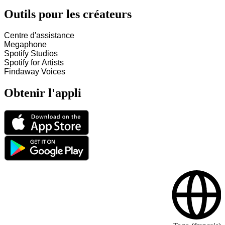
Outils pour les créateurs
Centre d'assistance
Megaphone
Spotify Studios
Spotify for Artists
Findaway Voices
Obtenir l'appli