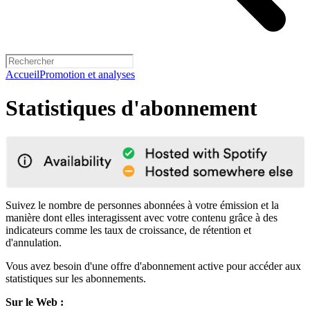
Accueil
Promotion et analyses
Statistiques d'abonnement
Suivez le nombre de personnes abonnées à votre émission et la
manière dont elles interagissent avec votre contenu grâce à des
indicateurs comme les taux de croissance, de rétention et
d'annulation.
Vous avez besoin d'une offre d'abonnement active pour accéder aux
statistiques sur les abonnements.
Sur le Web :