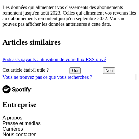
Les données qui alimentent vos classements des abonnements
remontent jusqu'en août 2023. Celles qui alimentent vos revenus liés
aux abonnements remontent jusqu'en septembre 2022. Vous ne
pouvez pas afficher les données antérieures à cette date.
Articles similaires
Podcasts payants : utilisation de votre flux RSS privé
Cet article était-il utile ?
Oui
Non
Vous ne trouvez pas ce que vous recherchez ?
Entreprise
À propos
Presse et médias
Carrières
Nous contacter