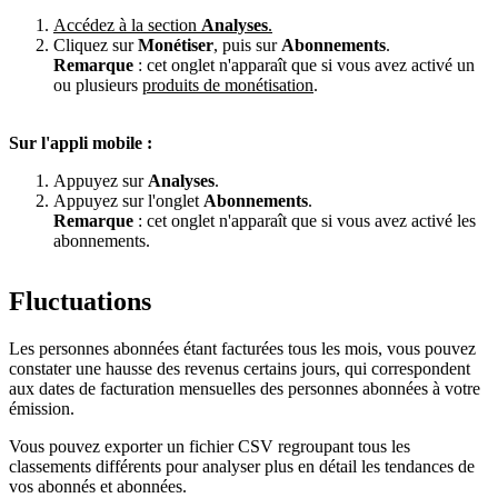
Accédez à la section
Analyses
.
Cliquez sur
Monétiser
, puis sur
Abonnements
.
Remarque
: cet onglet n'apparaît que si vous avez activé un
ou plusieurs
produits de monétisation
.
Sur l'appli mobile :
Appuyez sur
Analyses
.
Appuyez sur l'onglet
Abonnements
.
Remarque
: cet onglet n'apparaît que si vous avez activé les
abonnements.
Fluctuations
Les personnes abonnées étant facturées tous les mois, vous pouvez
constater une hausse des revenus certains jours, qui correspondent
aux dates de facturation mensuelles des personnes abonnées à votre
émission.
Vous pouvez exporter un fichier CSV regroupant tous les
classements différents pour analyser plus en détail les tendances de
vos abonnés et abonnées.