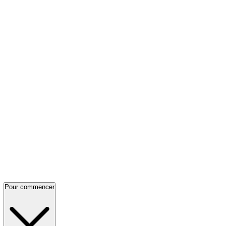
Pour commencer