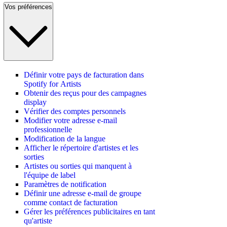
Vos préférences
Définir votre pays de facturation dans
Spotify for Artists
Obtenir des reçus pour des campagnes
display
Vérifier des comptes personnels
Modifier votre adresse e-mail
professionnelle
Modification de la langue
Afficher le répertoire d'artistes et les
sorties
Artistes ou sorties qui manquent à
l'équipe de label
Paramètres de notification
Définir une adresse e-mail de groupe
comme contact de facturation
Gérer les préférences publicitaires en tant
qu'artiste