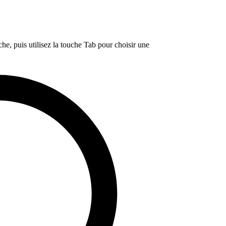
e, puis utilisez la touche Tab pour choisir une