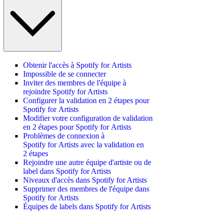
Obtenir l'accès à Spotify for Artists
Impossible de se connecter
Inviter des membres de l'équipe à
rejoindre Spotify for Artists
Configurer la validation en 2 étapes pour
Spotify for Artists
Modifier votre configuration de validation
en 2 étapes pour Spotify for Artists
Problèmes de connexion à
Spotify for Artists avec la validation en
2 étapes
Rejoindre une autre équipe d'artiste ou de
label dans Spotify for Artists
Niveaux d'accès dans Spotify for Artists
Supprimer des membres de l'équipe dans
Spotify for Artists
Équipes de labels dans Spotify for Artists