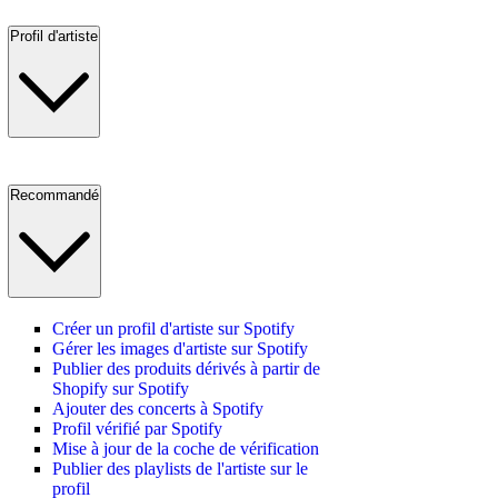
Profil d'artiste
Recommandé
Créer un profil d'artiste sur Spotify
Gérer les images d'artiste sur Spotify
Publier des produits dérivés à partir de
Shopify sur Spotify
Ajouter des concerts à Spotify
Profil vérifié par Spotify
Mise à jour de la coche de vérification
Publier des playlists de l'artiste sur le
profil