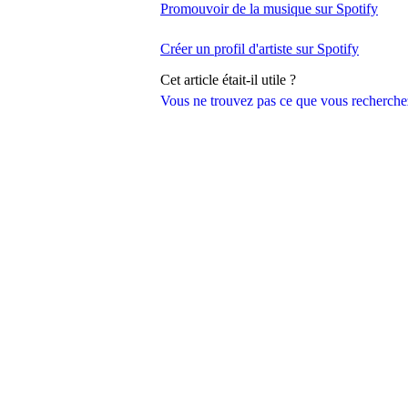
Promouvoir de la musique sur Spotify
Créer un profil d'artiste sur Spotify
Cet article était-il utile ?
Vous ne trouvez pas ce que vous recherche