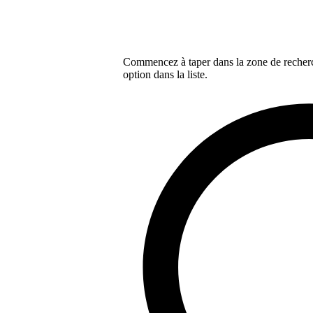
Commencez à taper dans la zone de recherch
option dans la liste.