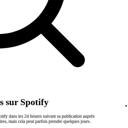
 sur Spotify
tify dans les 24 heures suivant sa publication auprès
aires, mais cela peut parfois prendre quelques jours.