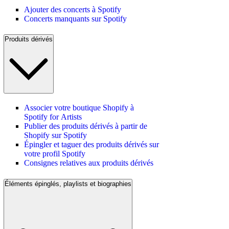
Ajouter des concerts à Spotify
Concerts manquants sur Spotify
Produits dérivés
Associer votre boutique Shopify à
Spotify for Artists
Publier des produits dérivés à partir de
Shopify sur Spotify
Épingler et taguer des produits dérivés sur
votre profil Spotify
Consignes relatives aux produits dérivés
Éléments épinglés, playlists et biographies