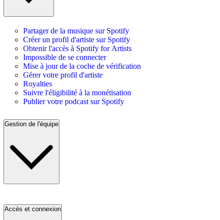
Partager de la musique sur Spotify
Créer un profil d'artiste sur Spotify
Obtenir l'accès à Spotify for Artists
Impossible de se connecter
Mise à jour de la coche de vérification
Gérer votre profil d'artiste
Royalties
Suivre l'éligibilité à la monétisation
Publier votre podcast sur Spotify
Gestion de l'équipe
Accès et connexion