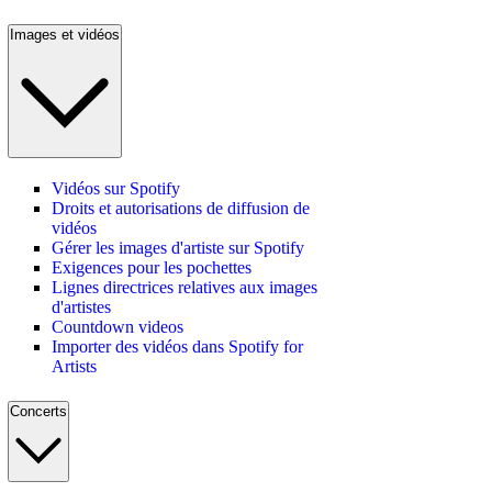
Images et vidéos
Vidéos sur Spotify
Droits et autorisations de diffusion de
vidéos
Gérer les images d'artiste sur Spotify
Exigences pour les pochettes
Lignes directrices relatives aux images
d'artistes
Countdown videos
Importer des vidéos dans Spotify for
Artists
Concerts