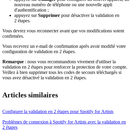
nouveau numéro de téléphone ou une nouvelle appli
d'authentification ;
appuyez sur
Supprimer
pour désactiver la validation en
2 étapes.
Vous devrez vous reconnecter avant que vos modifications soient
confirmées.
Vous recevrez un e-mail de confirmation après avoir modifié votre
configuration de validation en 2 étapes.
Remarque
: nous vous recommandons vivement d'utiliser la
validation en 2 étapes pour renforcer la protection de votre compte.
Veillez à bien supprimer tous les codes de secours téléchargés si
vous avez désactivé la validation en 2 étapes.
Articles similaires
Configurer la validation en 2 étapes pour Spotify for Artists
Problèmes de connexion à Spotify for Artists avec la validation en
2 étapes