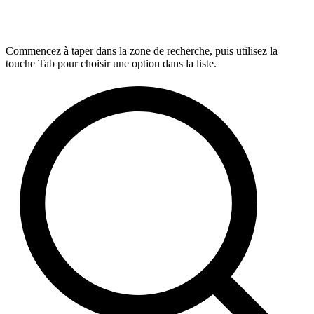
Commencez à taper dans la zone de recherche, puis utilisez la
touche Tab pour choisir une option dans la liste.