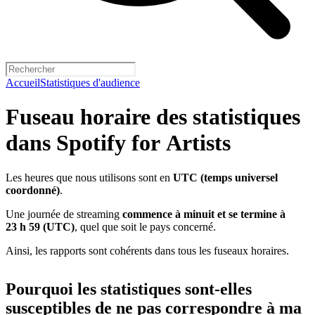
Accueil
Statistiques d'audience
Fuseau horaire des statistiques
dans Spotify for Artists
Les heures que nous utilisons sont en
UTC (temps universel
coordonné)
.
Une journée de streaming
commence à minuit et se termine à
23 h 59 (UTC)
, quel que soit le pays concerné.
Ainsi, les rapports sont cohérents dans tous les fuseaux horaires.
Pourquoi les statistiques sont-elles
susceptibles de ne pas correspondre à ma