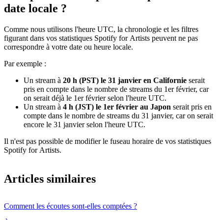
date locale ?
Comme nous utilisons l'heure UTC, la chronologie et les filtres
figurant dans vos statistiques Spotify for Artists peuvent ne pas
correspondre à votre date ou heure locale.
Par exemple :
Un stream à
20 h (PST) le 31 janvier en Californie
serait
pris en compte dans le nombre de streams du 1er février, car
on serait déjà le 1er février selon l'heure UTC.
Un stream à
4 h (JST) le 1er février au Japon
serait pris en
compte dans le nombre de streams du 31 janvier, car on serait
encore le 31 janvier selon l'heure UTC.
Il n'est pas possible de modifier le fuseau horaire de vos statistiques
Spotify for Artists.
Articles similaires
Comment les écoutes sont-elles comptées ?