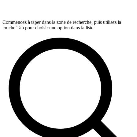
Commencez à taper dans la zone de recherche, puis utilisez la
touche Tab pour choisir une option dans la liste.