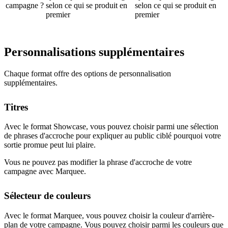
campagne ?
selon ce qui se produit en
selon ce qui se produit en
premier
premier
Personnalisations supplémentaires
Chaque format offre des options de personnalisation
supplémentaires.
Titres
Avec le format Showcase, vous pouvez choisir parmi une sélection
de phrases d'accroche pour expliquer au public ciblé pourquoi votre
sortie promue peut lui plaire.
Vous ne pouvez pas modifier la phrase d'accroche de votre
campagne avec Marquee.
Sélecteur de couleurs
Avec le format Marquee, vous pouvez choisir la couleur d'arrière-
plan de votre campagne. Vous pouvez choisir parmi les couleurs que