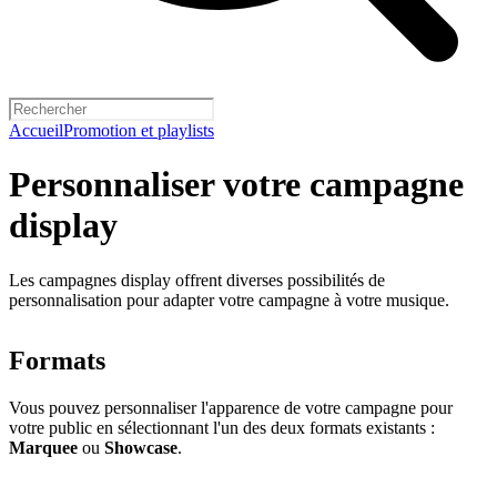
Accueil
Promotion et playlists
Personnaliser votre campagne
display
Les campagnes display offrent diverses possibilités de
personnalisation pour adapter votre campagne à votre musique.
Formats
Vous pouvez personnaliser l'apparence de votre campagne pour
votre public en sélectionnant l'un des deux formats existants :
Marquee
ou
Showcase
.