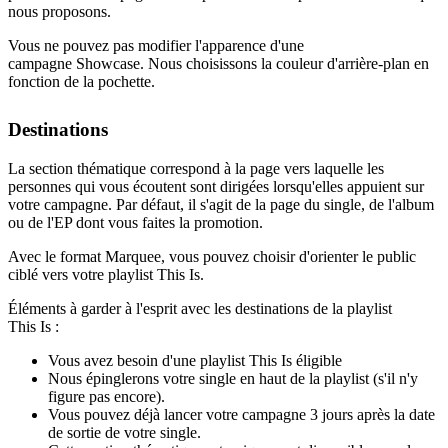
nous proposons.
Vous ne pouvez pas modifier l'apparence d'une
campagne Showcase. Nous choisissons la couleur d'arrière-plan en
fonction de la pochette.
Destinations
La section thématique correspond à la page vers laquelle les
personnes qui vous écoutent sont dirigées lorsqu'elles appuient sur
votre campagne. Par défaut, il s'agit de la page du single, de l'album
ou de l'EP dont vous faites la promotion.
Avec le format Marquee, vous pouvez choisir d'orienter le public
ciblé vers votre playlist This Is.
Éléments à garder à l'esprit avec les destinations de la playlist
This Is :
Vous avez besoin d'une playlist This Is éligible
Nous épinglerons votre single en haut de la playlist (s'il n'y
figure pas encore).
Vous pouvez déjà lancer votre campagne 3 jours après la date
de sortie de votre single.