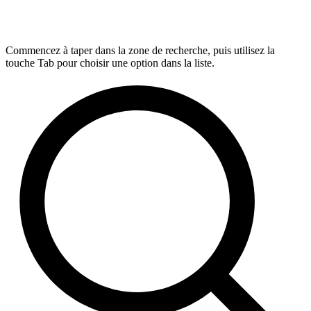
Commencez à taper dans la zone de recherche, puis utilisez la
touche Tab pour choisir une option dans la liste.