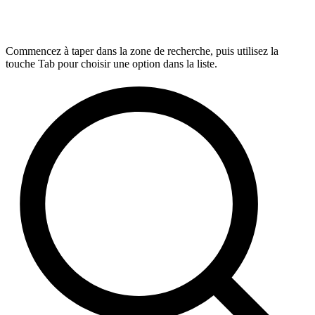
Commencez à taper dans la zone de recherche, puis utilisez la
touche Tab pour choisir une option dans la liste.