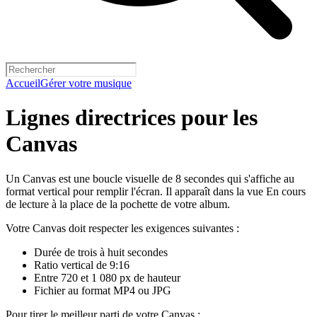
Accueil
Gérer votre musique
Lignes directrices pour les
Canvas
Un Canvas est une boucle visuelle de 8 secondes qui s'affiche au
format vertical pour remplir l'écran. Il apparaît dans la vue En cours
de lecture à la place de la pochette de votre album.
Votre Canvas doit respecter les exigences suivantes :
Durée de trois à huit secondes
Ratio vertical de 9:16
Entre 720 et 1 080 px de hauteur
Fichier au format MP4 ou JPG
Pour tirer le meilleur parti de votre Canvas :