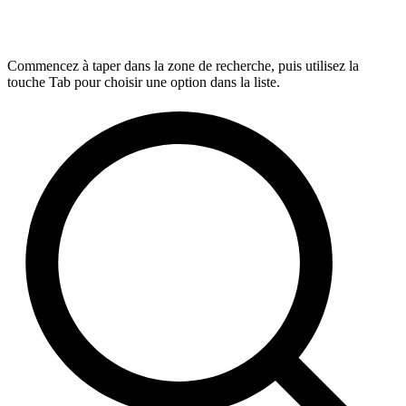
Commencez à taper dans la zone de recherche, puis utilisez la
touche Tab pour choisir une option dans la liste.