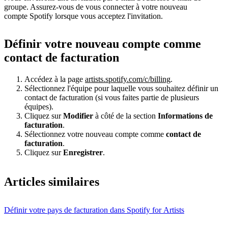
groupe. Assurez-vous de vous connecter à votre nouveau
compte Spotify lorsque vous acceptez l'invitation.
Définir votre nouveau compte comme
contact de facturation
Accédez à la page
artists.spotify.com/c/billing
.
Sélectionnez l'équipe pour laquelle vous souhaitez définir un
contact de facturation (si vous faites partie de plusieurs
équipes).
Cliquez sur
Modifier
à côté de la section
Informations de
facturation
.
Sélectionnez votre nouveau compte comme
contact de
facturation
.
Cliquez sur
Enregistrer
.
Articles similaires
Définir votre pays de facturation dans Spotify for Artists