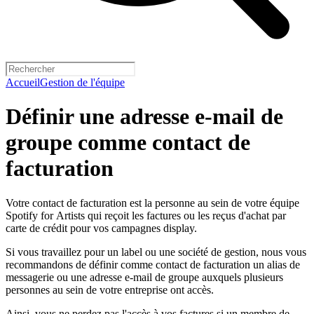
Accueil
Gestion de l'équipe
Définir une adresse e-mail de
groupe comme contact de
facturation
Votre contact de facturation est la personne au sein de votre équipe
Spotify for Artists qui reçoit les factures ou les reçus d'achat par
carte de crédit pour vos campagnes display.
Si vous travaillez pour un label ou une société de gestion, nous vous
recommandons de définir comme contact de facturation un alias de
messagerie ou une adresse e-mail de groupe auxquels plusieurs
personnes au sein de votre entreprise ont accès.
Ainsi, vous ne perdez pas l'accès à vos factures si un membre de