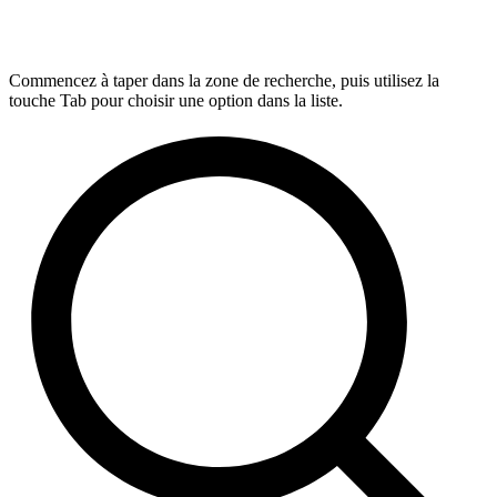
Commencez à taper dans la zone de recherche, puis utilisez la
touche Tab pour choisir une option dans la liste.