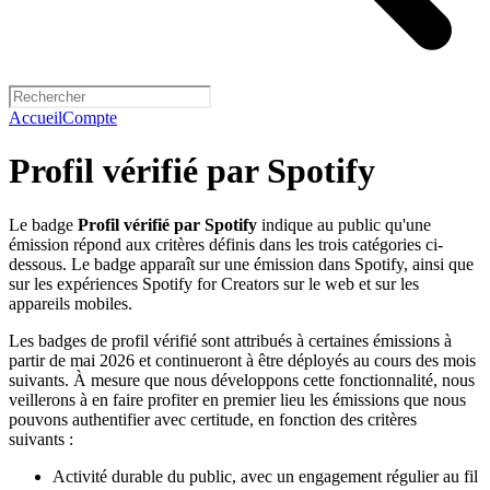
Accueil
Compte
Profil vérifié par Spotify
Le badge
Profil vérifié par Spotify
indique au public qu'une
émission répond aux critères définis dans les trois catégories ci-
dessous. Le badge apparaît sur une émission dans Spotify, ainsi que
sur les expériences Spotify for Creators sur le web et sur les
appareils mobiles.
Les badges de profil vérifié sont attribués à certaines émissions à
partir de mai 2026 et continueront à être déployés au cours des mois
suivants. À mesure que nous développons cette fonctionnalité, nous
veillerons à en faire profiter en premier lieu les émissions que nous
pouvons authentifier avec certitude, en fonction des critères
suivants :
Activité durable du public, avec un engagement régulier au fil