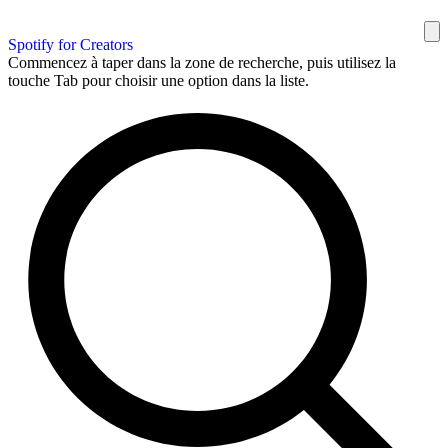
Spotify for Creators
Commencez à taper dans la zone de recherche, puis utilisez la
touche Tab pour choisir une option dans la liste.