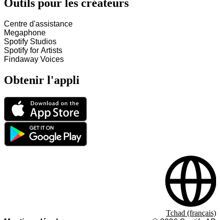
Outils pour les créateurs
Centre d'assistance
Megaphone
Spotify Studios
Spotify for Artists
Findaway Voices
Obtenir l'appli
Tchad (français)