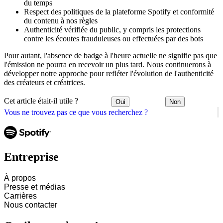
du temps
Respect des politiques de la plateforme Spotify et conformité
du contenu à nos règles
Authenticité vérifiée du public, y compris les protections
contre les écoutes frauduleuses ou effectuées par des bots
Pour autant, l'absence de badge à l'heure actuelle ne signifie pas que
l'émission ne pourra en recevoir un plus tard. Nous continuerons à
développer notre approche pour refléter l'évolution de l'authenticité
des créateurs et créatrices.
Cet article était-il utile ?
Oui
Non
Vous ne trouvez pas ce que vous recherchez ?
Entreprise
À propos
Presse et médias
Carrières
Nous contacter