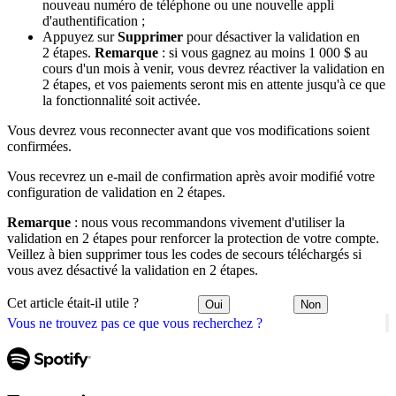
nouveau numéro de téléphone ou une nouvelle appli
d'authentification ;
Appuyez sur
Supprimer
pour désactiver la validation en
2 étapes.
Remarque
: si vous gagnez au moins 1 000 $ au
cours d'un mois à venir, vous devrez réactiver la validation en
2 étapes, et vos paiements seront mis en attente jusqu'à ce que
la fonctionnalité soit activée.
Vous devrez vous reconnecter avant que vos modifications soient
confirmées.
Vous recevrez un e-mail de confirmation après avoir modifié votre
configuration de validation en 2 étapes.
Remarque
: nous vous recommandons vivement d'utiliser la
validation en 2 étapes pour renforcer la protection de votre compte.
Veillez à bien supprimer tous les codes de secours téléchargés si
vous avez désactivé la validation en 2 étapes.
Cet article était-il utile ?
Oui
Non
Vous ne trouvez pas ce que vous recherchez ?