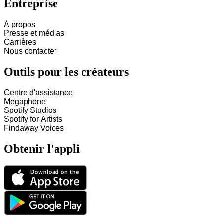
Entreprise
À propos
Presse et médias
Carrières
Nous contacter
Outils pour les créateurs
Centre d'assistance
Megaphone
Spotify Studios
Spotify for Artists
Findaway Voices
Obtenir l'appli