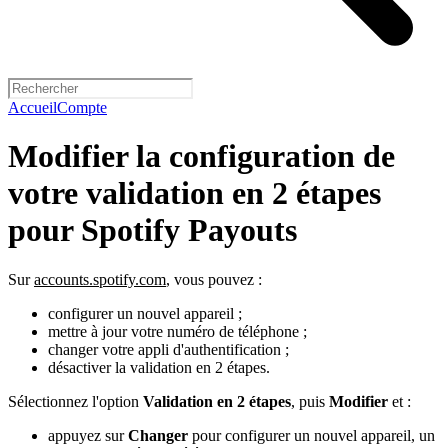
Accueil
Compte
Modifier la configuration de
votre validation en 2 étapes
pour Spotify Payouts
Sur
accounts.spotify.com
, vous pouvez :
configurer un nouvel appareil ;
mettre à jour votre numéro de téléphone ;
changer votre appli d'authentification ;
désactiver la validation en 2 étapes.
Sélectionnez l'option
Validation en 2 étapes
, puis
Modifier
et :
appuyez sur
Changer
pour configurer un nouvel appareil, un