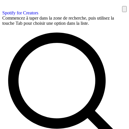
Spotify for Creators
Commencez à taper dans la zone de recherche, puis utilisez la
touche Tab pour choisir une option dans la liste.