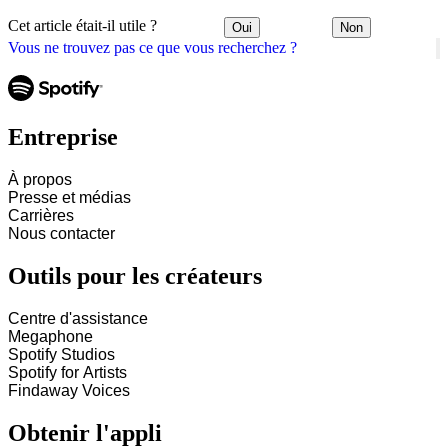
Cet article était-il utile ?
Oui
Non
Vous ne trouvez pas ce que vous recherchez ?
Entreprise
À propos
Presse et médias
Carrières
Nous contacter
Outils pour les créateurs
Centre d'assistance
Megaphone
Spotify Studios
Spotify for Artists
Findaway Voices
Obtenir l'appli