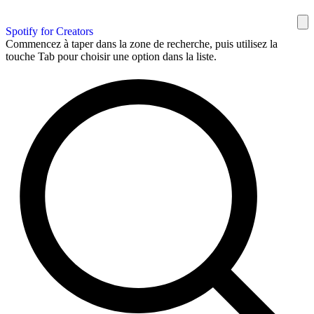
Spotify for Creators
Commencez à taper dans la zone de recherche, puis utilisez la
touche Tab pour choisir une option dans la liste.