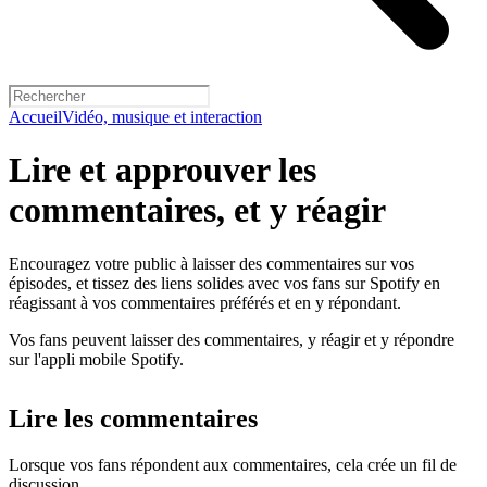
Accueil
Vidéo, musique et interaction
Lire et approuver les
commentaires, et y réagir
Encouragez votre public à laisser des commentaires sur vos
épisodes, et tissez des liens solides avec vos fans sur Spotify en
réagissant à vos commentaires préférés et en y répondant.
Vos fans peuvent laisser des commentaires, y réagir et y répondre
sur l'appli mobile Spotify.
Lire les commentaires
Lorsque vos fans répondent aux commentaires, cela crée un fil de
discussion.