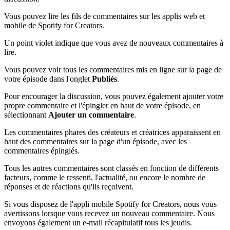
Vous pouvez lire les fils de commentaires sur les applis web et
mobile de Spotify for Creators.
Un point violet indique que vous avez de nouveaux commentaires à
lire.
Vous pouvez voir tous les commentaires mis en ligne sur la page de
votre épisode dans l'onglet
Publiés
.
Pour encourager la discussion, vous pouvez également ajouter votre
propre commentaire et l'épingler en haut de votre épisode, en
sélectionnant
Ajouter un commentaire
.
Les commentaires phares des créateurs et créatrices apparaissent en
haut des commentaires sur la page d'un épisode, avec les
commentaires épinglés.
Tous les autres commentaires sont classés en fonction de différents
facteurs, comme le ressenti, l'actualité, ou encore le nombre de
réponses et de réactions qu'ils reçoivent.
Si vous disposez de l'appli mobile Spotify for Creators, nous vous
avertissons lorsque vous recevez un nouveau commentaire. Nous
envoyons également un e-mail récapitulatif tous les jeudis.