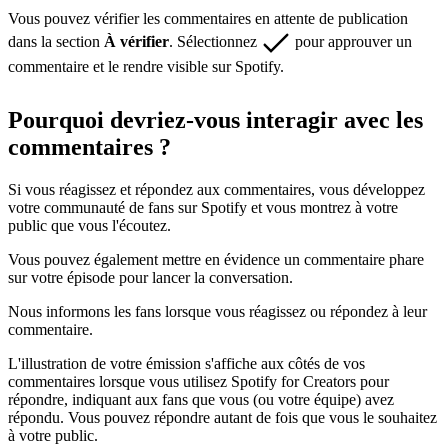
Vous pouvez vérifier les commentaires en attente de publication
dans la section
À vérifier
. Sélectionnez
pour approuver un
commentaire et le rendre visible sur Spotify.
Pourquoi devriez-vous interagir avec les
commentaires ?
Si vous réagissez et répondez aux commentaires, vous développez
votre communauté de fans sur Spotify et vous montrez à votre
public que vous l'écoutez.
Vous pouvez également mettre en évidence un commentaire phare
sur votre épisode pour lancer la conversation.
Nous informons les fans lorsque vous réagissez ou répondez à leur
commentaire.
L'illustration de votre émission s'affiche aux côtés de vos
commentaires lorsque vous utilisez Spotify for Creators pour
répondre, indiquant aux fans que vous (ou votre équipe) avez
répondu. Vous pouvez répondre autant de fois que vous le souhaitez
à votre public.