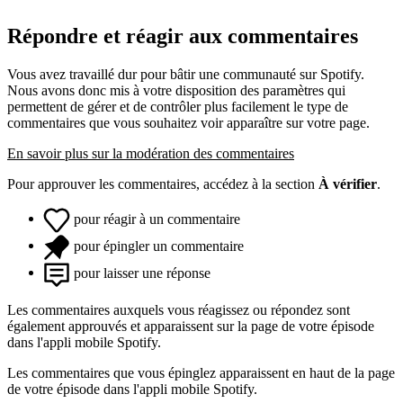
Répondre et réagir aux commentaires
Vous avez travaillé dur pour bâtir une communauté sur Spotify.
Nous avons donc mis à votre disposition des paramètres qui
permettent de gérer et de contrôler plus facilement le type de
commentaires que vous souhaitez voir apparaître sur votre page.
En savoir plus sur la modération des commentaires
Pour approuver les commentaires, accédez à la section
À vérifier
.
pour réagir à un commentaire
pour épingler un commentaire
pour laisser une réponse
Les commentaires auxquels vous réagissez ou répondez sont
également approuvés et apparaissent sur la page de votre épisode
dans l'appli mobile Spotify.
Les commentaires que vous épinglez apparaissent en haut de la page
de votre épisode dans l'appli mobile Spotify.