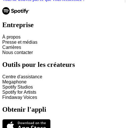
Entreprise
À propos
Presse et médias
Carrières
Nous contacter
Outils pour les créateurs
Centre d'assistance
Megaphone
Spotify Studios
Spotify for Artists
Findaway Voices
Obtenir l'appli