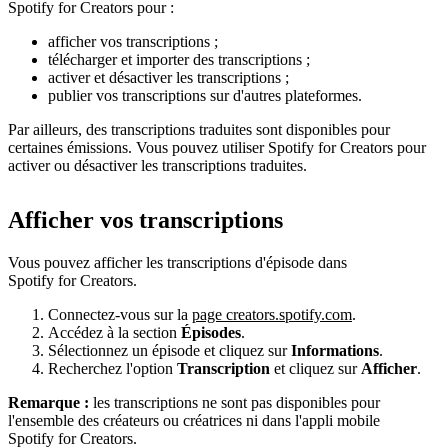
Spotify for Creators pour :
afficher vos transcriptions ;
télécharger et importer des transcriptions ;
activer et désactiver les transcriptions ;
publier vos transcriptions sur d'autres plateformes.
Par ailleurs, des transcriptions traduites sont disponibles pour
certaines émissions. Vous pouvez utiliser Spotify for Creators pour
activer ou désactiver les transcriptions traduites.
Afficher vos transcriptions
Vous pouvez afficher les transcriptions d'épisode dans
Spotify for Creators.
Connectez-vous sur la
page creators.spotify.com
.
Accédez à la section
Épisodes
.
Sélectionnez un épisode et cliquez sur
Informations
.
Recherchez l'option
Transcription
et cliquez sur
Afficher
.
Remarque :
les transcriptions ne sont pas disponibles pour
l'ensemble des créateurs ou créatrices ni dans l'appli mobile
Spotify for Creators.