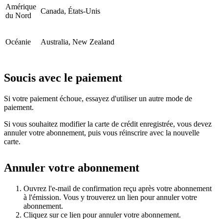
Amérique
Canada, États-Unis
du Nord
Océanie
Australia, New Zealand
Soucis avec le paiement
Si votre paiement échoue, essayez d'utiliser un autre mode de
paiement.
Si vous souhaitez modifier la carte de crédit enregistrée, vous devez
annuler votre abonnement, puis vous réinscrire avec la nouvelle
carte.
Annuler votre abonnement
Ouvrez l'e-mail de confirmation reçu après votre abonnement
à l'émission. Vous y trouverez un lien pour annuler votre
abonnement.
Cliquez sur ce lien pour annuler votre abonnement.