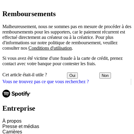
Remboursements
Malheureusement, nous ne sommes pas en mesure de procéder à des
remboursements pour les supporters, car le paiement récurrent est
effectué directement au créateur ou à la créatrice. Pour plus
d'informations sur notre politique de remboursement, veuillez
consulter nos
Conditions d'utilisation
.
Si vous avez été victime d'une fraude à la carte de crédit, prenez
contact avec votre banque pour contester les frais.
Cet article était-il utile ?
Oui
Non
Vous ne trouvez pas ce que vous recherchez ?
Entreprise
À propos
Presse et médias
Carrières