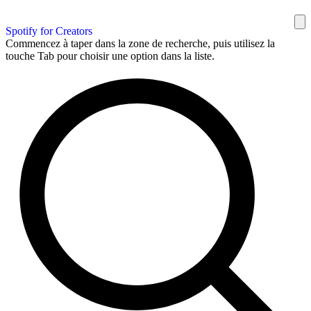
Spotify for Creators
Commencez à taper dans la zone de recherche, puis utilisez la
touche Tab pour choisir une option dans la liste.