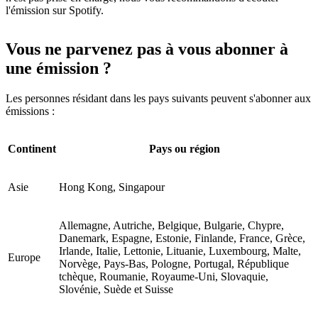
l'émission sur Spotify.
Vous ne parvenez pas à vous abonner à
une émission ?
Les personnes résidant dans les pays suivants peuvent s'abonner aux
émissions :
Continent
Pays ou région
Asie
Hong Kong, Singapour
Allemagne, Autriche, Belgique, Bulgarie, Chypre,
Danemark, Espagne, Estonie, Finlande, France, Grèce,
Irlande, Italie, Lettonie, Lituanie, Luxembourg, Malte,
Europe
Norvège, Pays-Bas, Pologne, Portugal, République
tchèque, Roumanie, Royaume-Uni, Slovaquie,
Slovénie, Suède et Suisse