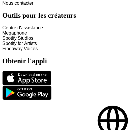
Nous contacter
Outils pour les créateurs
Centre d'assistance
Megaphone
Spotify Studios
Spotify for Artists
Findaway Voices
Obtenir l'appli