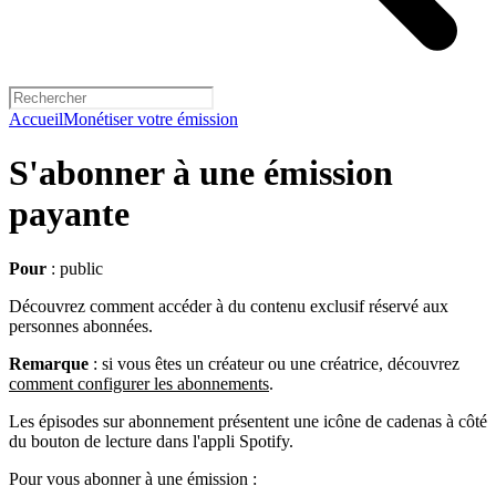
Accueil
Monétiser votre émission
S'abonner à une émission
payante
Pour
: public
Découvrez comment accéder à du contenu exclusif réservé aux
personnes abonnées.
Remarque
: si vous êtes un créateur ou une créatrice, découvrez
comment configurer les abonnements
.
Les épisodes sur abonnement présentent une icône de cadenas à côté
du bouton de lecture dans l'appli Spotify.
Pour vous abonner à une émission :