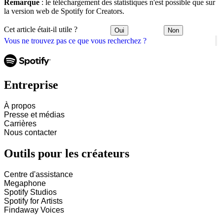
Remarque
: le téléchargement des statistiques n'est possible que sur
la version web de Spotify for Creators.
Cet article était-il utile ?
Oui
Non
Vous ne trouvez pas ce que vous recherchez ?
Entreprise
À propos
Presse et médias
Carrières
Nous contacter
Outils pour les créateurs
Centre d'assistance
Megaphone
Spotify Studios
Spotify for Artists
Findaway Voices