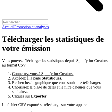
Accueil
Promotion et analyses
Télécharger les statistiques de
votre émission
Vous pouvez télécharger les statistiques depuis Spotify for Creators
au format CSV.
Connectez-vous à Spotify for Creators.
Accédez à la page
Statistiques
.
Recherchez le graphique que vous souhaitez télécharger.
Choisissez la plage de dates et le filtre d'heures que vous
souhaitez.
Cliquez sur
Exporter
.
Le fichier CSV exporté se télécharge sur votre appareil.