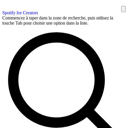
Spotify for Creators
Commencez à taper dans la zone de recherche, puis utilisez la
touche Tab pour choisir une option dans la liste.