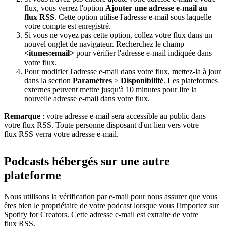
flux, vous verrez l'option
Ajouter une adresse e-mail au
flux RSS
. Cette option utilise l'adresse e-mail sous laquelle
votre compte est enregistré.
Si vous ne voyez pas cette option, collez votre flux dans un
nouvel onglet de navigateur. Recherchez le champ
<itunes:email>
pour vérifier l'adresse e-mail indiquée dans
votre flux.
Pour modifier l'adresse e-mail dans votre flux, mettez-la à jour
dans la section
Paramètres
>
Disponibilité
. Les plateformes
externes peuvent mettre jusqu'à 10 minutes pour lire la
nouvelle adresse e-mail dans votre flux.
Remarque
: votre adresse e-mail sera accessible au public dans
votre flux RSS. Toute personne disposant d'un lien vers votre
flux RSS verra votre adresse e-mail.
Podcasts hébergés sur une autre
plateforme
Nous utilisons la vérification par e-mail pour nous assurer que vous
êtes bien le propriétaire de votre podcast lorsque vous l'importez sur
Spotify for Creators. Cette adresse e-mail est extraite de votre
flux RSS.