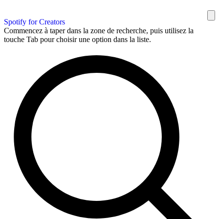
Spotify for Creators
Commencez à taper dans la zone de recherche, puis utilisez la
touche Tab pour choisir une option dans la liste.