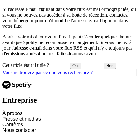
Si l'adresse e-mail figurant dans votre flux est mal orthographiée, ou
si vous ne pouvez pas accéder à sa boîte de réception, contactez
votre hébergeur pour qu'il modifie l'adresse e-mail figurant dans
votre flux.
Après avoir mis à jour votre flux, il peut s'écouler quelques heures
avant que Spotify ne reconnaisse le changement. Si vous mettez à
jour l'adresse e-mail dans votre flux RSS et qu'il n'y a toujours pas
d'émissions après 4 heures, faites-le-nous savoir.
Cet article était-il utile ?
Oui
Non
Vous ne trouvez pas ce que vous recherchez ?
Entreprise
À propos
Presse et médias
Carrières
Nous contacter