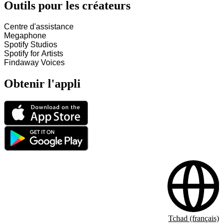
Outils pour les créateurs
Centre d'assistance
Megaphone
Spotify Studios
Spotify for Artists
Findaway Voices
Obtenir l'appli
Tchad (français)