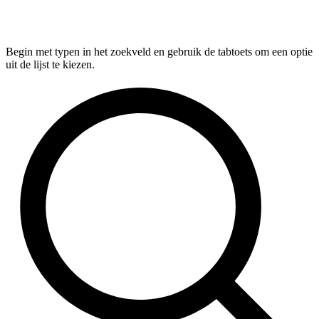
Begin met typen in het zoekveld en gebruik de tabtoets om een optie
uit de lijst te kiezen.