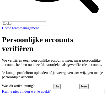
Home
Teammanagement
Persoonlijke accounts
verifiëren
We verifiëren geen persoonlijke accounts meer, maar persoonlijke
accounts hebben nu dezelfde voordelen als geverifieerde accounts.
Je kunt je profielfoto uploaden of je weergavenaam wijzigen met je
persoonlijke account.
Was dit artikel nuttig?
Ja
Nee
Kun je niet vinden wat je zoekt?