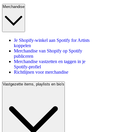
Merchandise
Je Shopify-winkel aan Spotify for Artists
koppelen
Merchandise van Shopify op Spotify
publiceren
Merchandise vastzetten en taggen in je
Spotify-profiel
Richtlijnen voor merchandise
Vastgezette items, playlists en bio's