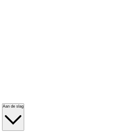
Aan de slag