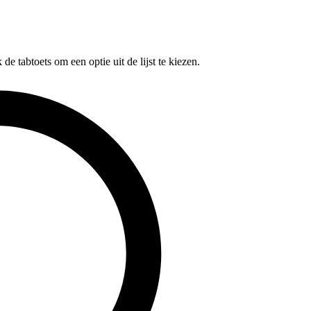
e tabtoets om een optie uit de lijst te kiezen.