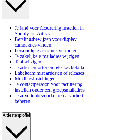
Je land voor facturering instellen in
Spotify for Artists
Betalingsbewijzen voor display-
campagnes vinden
Persoonlijke accounts verifiëren
Je zakelijke e-mailadres wijzigen
Taal wijzigen
Je artiestenroster en releases bekijken
Labelteam mist artiesten of releases
Meldingsinstellingen
Je contactpersoon voor facturering
instellen onder een groepsmailadres
Je advertentievoorkeuren als artiest
beheren
Artiestenprofiel