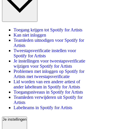
Toegang krijgen tot Spotify for Artists
Kan niet inloggen
Teamleden uitnodigen voor Spotify for
Artists
Tweestapsverificatie instellen voor
Spotify for Artists
Je instellingen voor tweestapsverificatie
wijzigen voor Spotify for Artists
Problemen met inloggen op Spotify for
Artists met tweestapsverificatie
Lid worden van een andere artiest of
ander labelteam in Spotify for Artists
Toegangsniveaus in Spotify for Artists
Teamleden verwijderen uit Spotify for
Artists
Labelteams in Spotify for Artists
Je instellingen