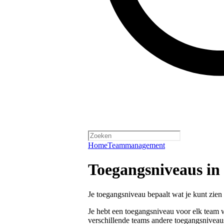
Home
Teammanagement
Toegangsniveaus in 
Je toegangsniveau bepaalt wat je kunt zien 
Je hebt een toegangsniveau voor elk team wa
verschillende teams andere toegangsniveau