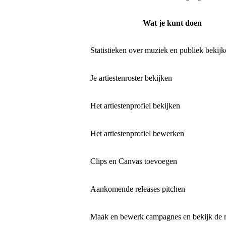
Wat je kunt doen
Statistieken over muziek en publiek bekij
Je artiestenroster bekijken
Het artiestenprofiel bekijken
Het artiestenprofiel bewerken
Clips en Canvas toevoegen
Aankomende releases pitchen
Maak en bewerk campagnes en bekijk de r