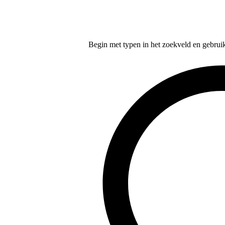
Begin met typen in het zoekveld en gebruik d