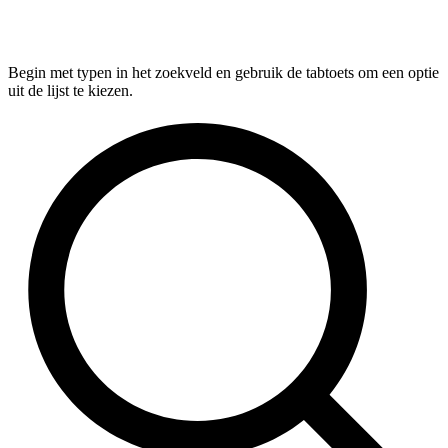
Begin met typen in het zoekveld en gebruik de tabtoets om een optie
uit de lijst te kiezen.