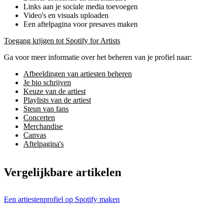
Links aan je sociale media toevoegen
Video's en visuals uploaden
Een aftelpagina voor presaves maken
Toegang krijgen tot Spotify for Artists
Ga voor meer informatie over het beheren van je profiel naar:
Afbeeldingen van artiesten beheren
Je bio schrijven
Keuze van de artiest
Playlists van de artiest
Steun van fans
Concerten
Merchandise
Canvas
Aftelpagina's
Vergelijkbare artikelen
Een artiestenprofiel op Spotify maken