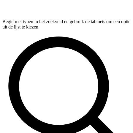
Begin met typen in het zoekveld en gebruik de tabtoets om een optie
uit de lijst te kiezen.