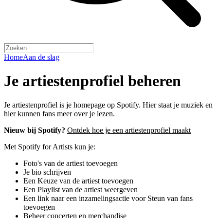
Home
Aan de slag
Je artiestenprofiel beheren
Je artiestenprofiel is je homepage op Spotify. Hier staat je muziek en
hier kunnen fans meer over je lezen.
Nieuw bij Spotify?
Ontdek hoe je een artiestenprofiel maakt
Met Spotify for Artists kun je:
Foto's van de artiest toevoegen
Je bio schrijven
Een Keuze van de artiest toevoegen
Een Playlist van de artiest weergeven
Een link naar een inzamelingsactie voor Steun van fans
toevoegen
Beheer concerten en merchandise