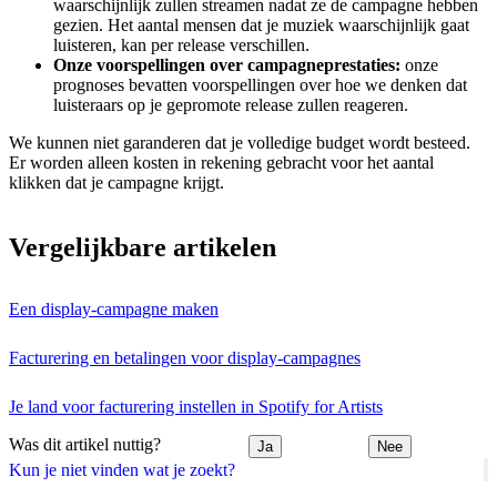
waarschijnlijk zullen streamen nadat ze de campagne hebben
gezien. Het aantal mensen dat je muziek waarschijnlijk gaat
luisteren, kan per release verschillen.
Onze voorspellingen over campagneprestaties:
onze
prognoses bevatten voorspellingen over hoe we denken dat
luisteraars op je gepromote release zullen reageren.
We kunnen niet garanderen dat je volledige budget wordt besteed.
Er worden alleen kosten in rekening gebracht voor het aantal
klikken dat je campagne krijgt.
Vergelijkbare artikelen
Een display-campagne maken
Facturering en betalingen voor display-campagnes
Je land voor facturering instellen in Spotify for Artists
Was dit artikel nuttig?
Ja
Nee
Kun je niet vinden wat je zoekt?