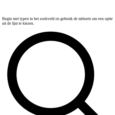
Begin met typen in het zoekveld en gebruik de tabtoets om een optie
uit de lijst te kiezen.