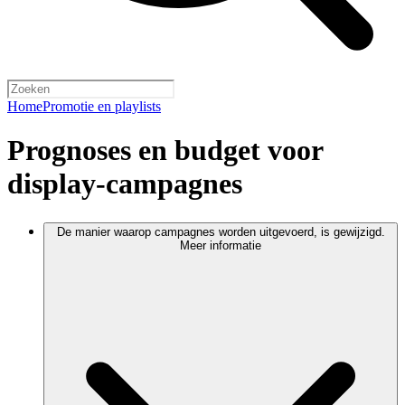
Home
Promotie en playlists
Prognoses en budget voor
display-campagnes
De manier waarop campagnes worden uitgevoerd, is gewijzigd.
Meer informatie