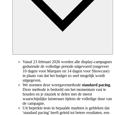
Vanaf 23 februari 2026 worden alle display-campagnes
gedurende de volledige periode uitgevoerd (ongeveer
10 dagen voor Marquee en 14 dagen voor Showcase)
in plaats van dat het budget zo snel mogelijk wordt
uitgegeven.
We noemen deze weergavemethode
standard pacing
.
Deze methode is bedoeld om het momentum vast te
houden en je muziek te delen met de meest
waarschijnlijke luisteraars tijdens de volledige duur van
de campagne.
Uit beperkte tests in bepaalde markten is gebleken dat
'standard pacing' heeft geleid tot betere resultaten, een