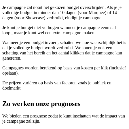
Je campagne zal nooit het gekozen budget overschrijden. Als je je
volledige budget in minder dan 10 dagen (voor Marquee) of 14
dagen (voor Showcase) verbruikt, eindigt je campagne.
Je kunt je budget niet verhogen wanneer je campagne eenmaal
loopt, maar je kunt wel een extra campagne maken.
Wanneer je een budget invoert, schatten we hoe waarschijnlijk het is
dat je volledige budget wordt verbruikt. We tonen je ook een
schatting van het bereik en het aantal klikken dat je campagne kan
genereren.
Campagnes worden berekend op basis van kosten per klik (inclusief
opslaan).
De prijzen variëren op basis van factoren zoals je publiek en
doelmarkt.
Zo werken onze prognoses
We bieden een prognose zodat je kunt inschatten wat de impact van
je campagne zal zijn.