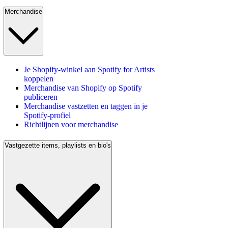
Merchandise
Je Shopify-winkel aan Spotify for Artists
koppelen
Merchandise van Shopify op Spotify
publiceren
Merchandise vastzetten en taggen in je
Spotify-profiel
Richtlijnen voor merchandise
Vastgezette items, playlists en bio's