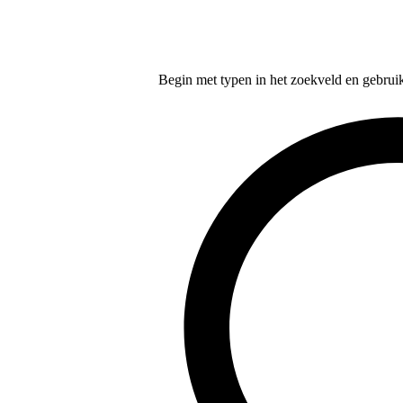
Begin met typen in het zoekveld en gebruik d