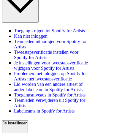
Toegang krijgen tot Spotify for Artists
Kan niet inloggen
Teamleden uitnodigen voor Spotify for
Artists
Tweestapsverificatie instellen voor
Spotify for Artists
Je instellingen voor tweestapsverificatie
wijzigen voor Spotify for Artists
Problemen met inloggen op Spotify for
Artists met tweestapsverificatie
Lid worden van een andere artiest of
ander labelteam in Spotify for Artists
Toegangsniveaus in Spotify for Artists
Teamleden verwijderen uit Spotify for
Artists
Labelteams in Spotify for Artists
Je instellingen