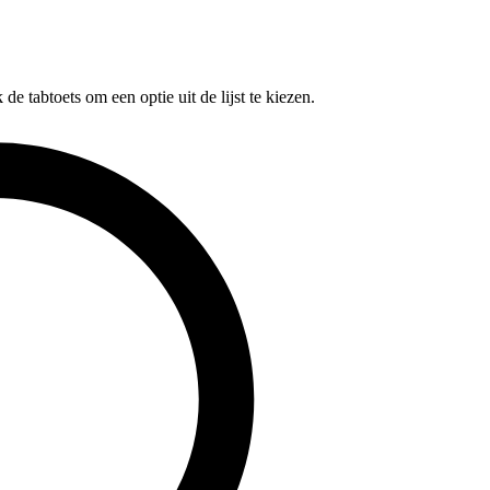
e tabtoets om een optie uit de lijst te kiezen.