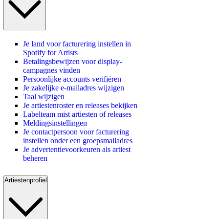
Je land voor facturering instellen in
Spotify for Artists
Betalingsbewijzen voor display-
campagnes vinden
Persoonlijke accounts verifiëren
Je zakelijke e-mailadres wijzigen
Taal wijzigen
Je artiestenroster en releases bekijken
Labelteam mist artiesten of releases
Meldingsinstellingen
Je contactpersoon voor facturering
instellen onder een groepsmailadres
Je advertentievoorkeuren als artiest
beheren
Artiestenprofiel