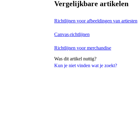
Vergelijkbare artikelen
Richtlijnen voor afbeeldingen van artiesten
Canvas-richtlijnen
Richtlijnen voor merchandise
Was dit artikel nuttig?
Kun je niet vinden wat je zoekt?