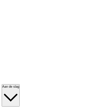
Aan de slag