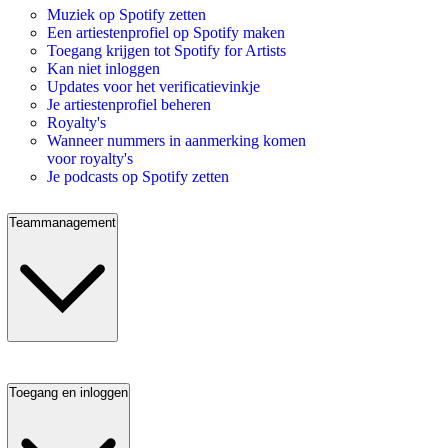
Muziek op Spotify zetten
Een artiestenprofiel op Spotify maken
Toegang krijgen tot Spotify for Artists
Kan niet inloggen
Updates voor het verificatievinkje
Je artiestenprofiel beheren
Royalty's
Wanneer nummers in aanmerking komen
voor royalty's
Je podcasts op Spotify zetten
Teammanagement
Toegang en inloggen