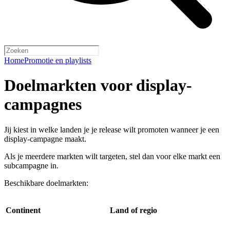
Home
Promotie en playlists
Doelmarkten voor display-
campagnes
Jij kiest in welke landen je je release wilt promoten wanneer je een
display-campagne maakt.
Als je meerdere markten wilt targeten, stel dan voor elke markt een
subcampagne in.
Beschikbare doelmarkten:
Continent
Land of regio