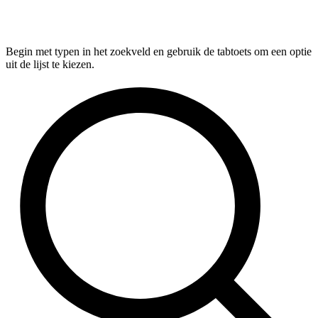
Begin met typen in het zoekveld en gebruik de tabtoets om een optie
uit de lijst te kiezen.