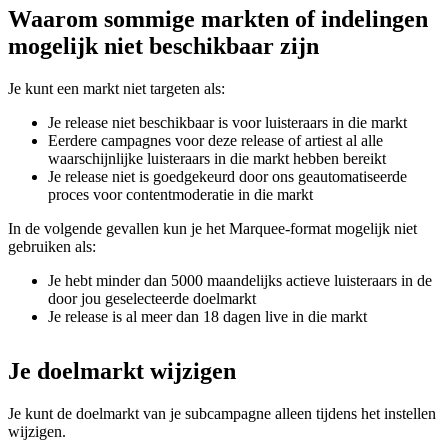
Waarom sommige markten of indelingen
mogelijk niet beschikbaar zijn
Je kunt een markt niet targeten als:
Je release niet beschikbaar is voor luisteraars in die markt
Eerdere campagnes voor deze release of artiest al alle
waarschijnlijke luisteraars in die markt hebben bereikt
Je release niet is goedgekeurd door ons geautomatiseerde
proces voor contentmoderatie in die markt
In de volgende gevallen kun je het Marquee-format mogelijk niet
gebruiken als:
Je hebt minder dan 5000 maandelijks actieve luisteraars in de
door jou geselecteerde doelmarkt
Je release is al meer dan 18 dagen live in die markt
Je doelmarkt wijzigen
Je kunt de doelmarkt van je subcampagne alleen tijdens het instellen
wijzigen.