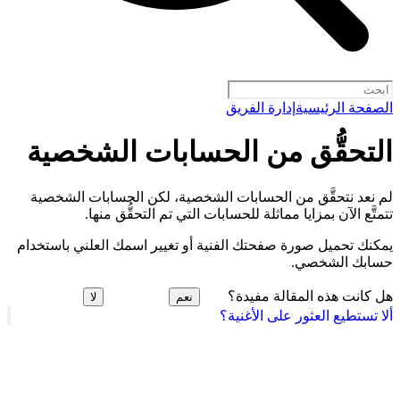
الصفحة الرئيسية
إدارة الفريق
التحقُّق من الحسابات الشخصية
لم نعد نتحقَّق من الحسابات الشخصية، لكن الحسابات الشخصية
تتمتَّع الآن بمزايا مماثلة للحسابات التي تم التحقُّق منها.
يمكنك تحميل صورة صفحتك الفنية أو تغيير اسمك العلني باستخدام
حسابك الشخصي.
هل كانت هذه المقالة مفيدة؟
نعم
لا
ألا تستطيع العثور على الأغنية؟