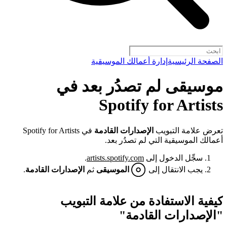
الصفحة الرئيسية
إدارة أعمالك الموسيقية
موسيقى لم تصدُر بعد في
Spotify for Artists
تعرض علامة التبويب
الإصدارات القادمة
في Spotify for Artists
أعمالك الموسيقية التي لم تصدُر بعد.
سجِّل الدخول إلى
artists.spotify.com
.
يجب الانتقال إلى
الموسيقى
ثم
الإصدارات القادمة
.
كيفية الاستفادة من علامة التبويب
"الإصدارات القادمة"