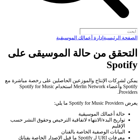
الصفحة الرئيسية
إدارة أعمالك الموسيقية
التحقق من حالة الموسيقى على
Spotify
يمكن لشركات الإنتاج والموزعين الحاصلين على رخصة مباشرة مع
Spotify وأعضاء Merlin Network استخدام Spotify for Music
Providers.
يعرض Spotify for Music Providers ما يلي:
حالة أعمالك الموسيقية
تواريخ البدء/الانتهاء لاتفاقية الترخيص وحقوق النشر حسب
الإقليم
البيانات الوصفية الخاصة بالفنان
معرفات URI لـ Spotify ما قبل الإصدار الخاصة بفنانك