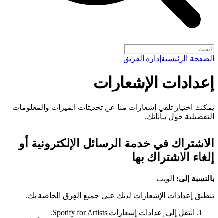
الصفحة الرئيسية
إدارة الفريق
إعدادات الإشعارات
يمكنك اختيار تلقي إشعارات منا عن تحديثات الميزات والمعلومات
التفصيلية حول بياناتك.
الاشتراك في خدمة الرسائل الإلكترونية أو
إلغاء الاشتراك بها
بالنسبة إلى:
الويب
تنطبق إعدادات الإشعارات لديك على جميع الفِرق الخاصة بك.
انتقل إلى إعدادات إشعارات Spotify for Artists.