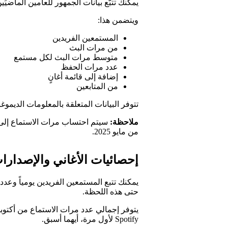
يمكنك تتبُّع بيانات الجمهور للعامين الماضيَ
ويتضمن هذا:
المستمعين الفريدين
من مرات البث
متوسط مرات البث لكل مستمع
عدد مرات الحفظ
إضافة إلى قائمة أغانٍ
من المتابعين
تتوفر البيانات المتعلقة بالمعلومات الديموغرافية 
ملاحظة:
سيتم احتساب مرات الاستماع إلى 
من مايو 2025.
إحصائيات الأغاني والإصدارا
يمكنك تتبع المستمعين الفريدين يومياً وعد
حتى هذه اللحظة.
Spotify لأول مرة، أيهما أسبق.