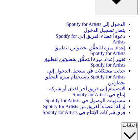
الدخول إلى Spotify for Artists
يتعذر تسجيل الدخول
دعوة أعضاء الفريق إلى Spotify for
Artists
إعداد ميزة التحقُّق بخطوتين لتطبيق
Spotify for Artists
تغيير إعداد ميزة التحقُّق بخطوتين لتطبيق
Spotify for Artists
حدثت مشكلات في تسجيل الدخول إلى
Spotify for Artists باستخدام ميزة التحقُّق
بخطوتين
الانضمام إلى فريق آخر لفنان أو شركة
إنتاج في Spotify for Artists
مستويات الوصول في Spotify for Artists
إزالة أعضاء الفريق من Spotify for Artists
فِرق شركات الإنتاج في Spotify for Artists
إعداداتك