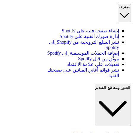
مقترحة
إنشاء صفحة فنية على Spotify
إدارة صورك الفنية على Spotify
نشر السلع الترويجية من Shopify إلى
Spotify
إضافة الحفلات الموسيقية إلى Spotify
موثَّق من قِبل Spotify
تعديلات على علامة الاعتماد
نشر قوائم أغاني الفنانين على صفحتك
الفنية
الصور ومقاطع الفيديو