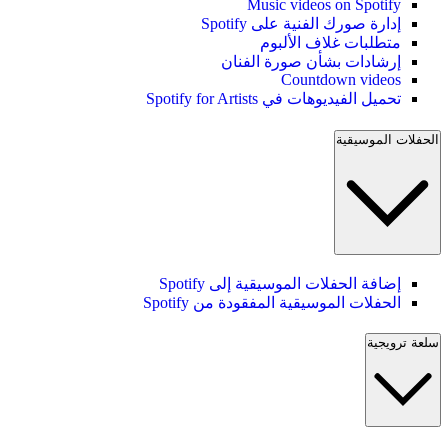
Music videos on Spotify
إدارة صورك الفنية على Spotify
متطلبات غلاف الألبوم
إرشادات بشأن صورة الفنان
Countdown videos
تحميل الفيديوهات في Spotify for Artists
الحفلات الموسيقية
إضافة الحفلات الموسيقية إلى Spotify
الحفلات الموسيقية المفقودة من Spotify
سلعة ترويجية