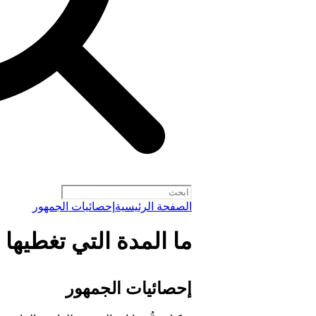
الصفحة الرئيسية
إحصائيات الجمهور
ما المدة التي تغطيها 
إحصائيات الجمهور