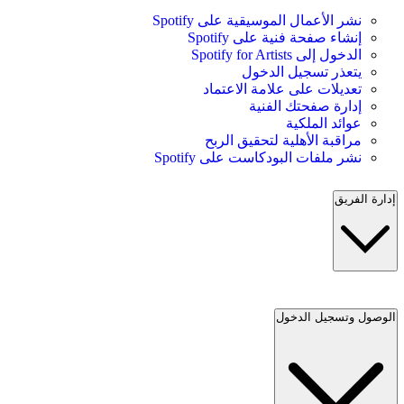
نشر الأعمال الموسيقية على Spotify
إنشاء صفحة فنية على Spotify
الدخول إلى Spotify for Artists
يتعذر تسجيل الدخول
تعديلات على علامة الاعتماد
إدارة صفحتك الفنية
عوائد الملكية
مراقبة الأهلية لتحقيق الربح
نشر ملفات البودكاست على Spotify
إدارة الفريق
الوصول وتسجيل الدخول