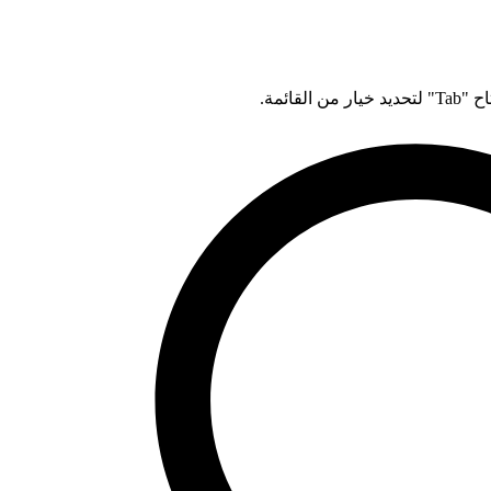
قائمة.