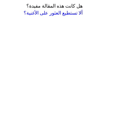
هل كانت هذه المقالة مفيدة؟
ألا تستطيع العثور على الأغنية؟