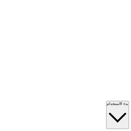
بدء الاستخدام