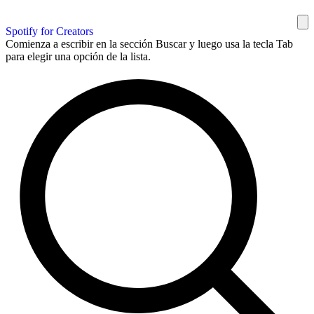
Spotify for Creators
Comienza a escribir en la sección Buscar y luego usa la tecla Tab
para elegir una opción de la lista.