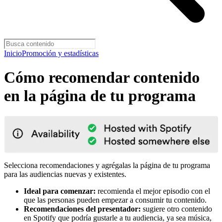
Inicio
Promoción y estadísticas
Cómo recomendar contenido
en la página de tu programa
Selecciona recomendaciones y agrégalas la página de tu programa
para las audiencias nuevas y existentes.
Ideal para comenzar:
recomienda el mejor episodio con el
que las personas pueden empezar a consumir tu contenido.
Recomendaciones del presentador:
sugiere otro contenido
en Spotify que podría gustarle a tu audiencia, ya sea música,