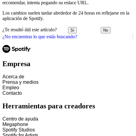
recomendar, intenta pegando su enlace URL.
Los cambios suelen tardar alrededor de 24 horas en reflejarse en la
aplicación de Spotify.
¿Te resultó útil este artículo?
Sí
No
¿No encuentras lo que estás buscando?
Empresa
Acerca de
Prensa y medios
Empleo
Contacto
Herramientas para creadores
Centro de ayuda
Megaphone
Spotify Studios
Spotify for Artists