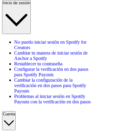
Inicio de sesión
No puedo iniciar sesión en Spotify for
Creators
Cambiar tu manera de iniciar sesión de
Anchor a Spotify
Restablecer tu contraseña
Configurar la verificación en dos pasos
para Spotify Payouts
Cambiar la configuración de la
verificación en dos pasos para Spotify
Payouts
Problemas al iniciar sesión en Spotify
Payouts con la verificación en dos pasos
Cuenta