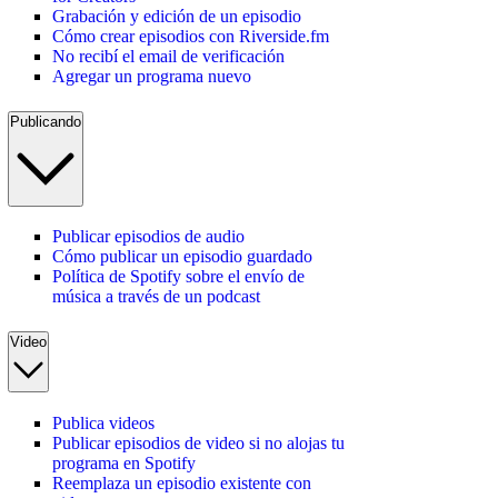
Grabación y edición de un episodio
Cómo crear episodios con Riverside.fm
No recibí el email de verificación
Agregar un programa nuevo
Publicando
Publicar episodios de audio
Cómo publicar un episodio guardado
Política de Spotify sobre el envío de
música a través de un podcast
Video
Publica videos
Publicar episodios de video si no alojas tu
programa en Spotify
Reemplaza un episodio existente con