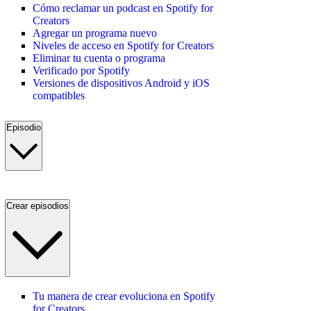
Cómo reclamar un podcast en Spotify for
Creators
Agregar un programa nuevo
Niveles de acceso en Spotify for Creators
Eliminar tu cuenta o programa
Verificado por Spotify
Versiones de dispositivos Android y iOS
compatibles
Episodio
Crear episodios
Tu manera de crear evoluciona en Spotify
for Creators