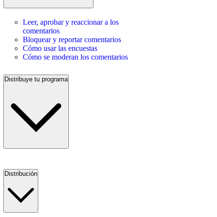
Leer, aprobar y reaccionar a los
comentarios
Bloquear y reportar comentarios
Cómo usar las encuestas
Cómo se moderan los comentarios
Distribuye tu programa
Distribución