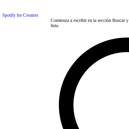
Spotify for Creators
Comienza a escribir en la sección Buscar y 
lista.