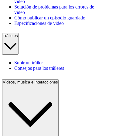
video
Solución de problemas para los errores de
video
Cómo publicar un episodio guardado
Especificaciones de video
Tráileres
Subir un tráiler
Consejos para los tráileres
Videos, música e interacciones