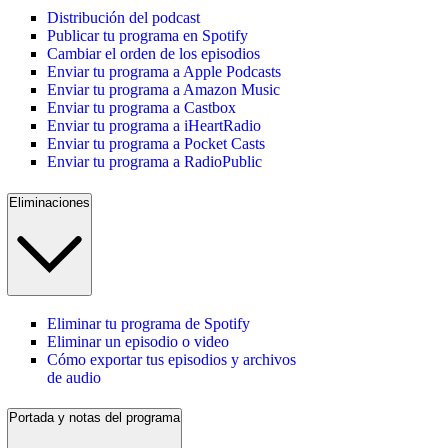
Distribución del podcast
Publicar tu programa en Spotify
Cambiar el orden de los episodios
Enviar tu programa a Apple Podcasts
Enviar tu programa a Amazon Music
Enviar tu programa a Castbox
Enviar tu programa a iHeartRadio
Enviar tu programa a Pocket Casts
Enviar tu programa a RadioPublic
Eliminaciones
Eliminar tu programa de Spotify
Eliminar un episodio o video
Cómo exportar tus episodios y archivos
de audio
Portada y notas del programa