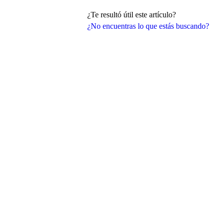
¿Te resultó útil este artículo?
¿No encuentras lo que estás buscando?