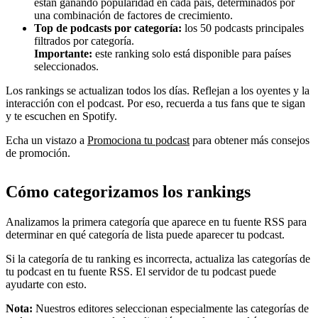
están ganando popularidad en cada país, determinados por
una combinación de factores de crecimiento.
Top de podcasts por categoría:
los 50 podcasts principales
filtrados por categoría.
Importante:
este ranking solo está disponible para países
seleccionados.
Los rankings se actualizan todos los días. Reflejan a los oyentes y la
interacción con el podcast. Por eso, recuerda a tus fans que te sigan
y te escuchen en Spotify.
Echa un vistazo a
Promociona tu podcast
para obtener más consejos
de promoción.
Cómo categorizamos los rankings
Analizamos la primera categoría que aparece en tu fuente RSS para
determinar en qué categoría de lista puede aparecer tu podcast.
Si la categoría de tu ranking es incorrecta, actualiza las categorías de
tu podcast en tu fuente RSS. El servidor de tu podcast puede
ayudarte con esto.
Nota:
Nuestros editores seleccionan especialmente las categorías de