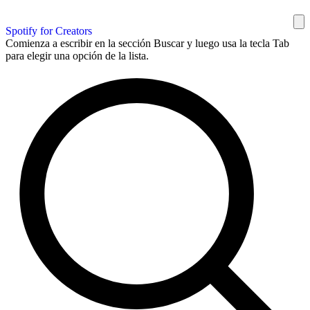
Spotify for Creators
Comienza a escribir en la sección Buscar y luego usa la tecla Tab
para elegir una opción de la lista.