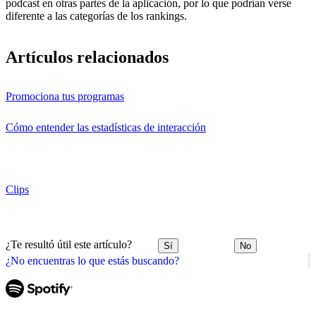
podcast en otras partes de la aplicación, por lo que podrían verse
diferente a las categorías de los rankings.
Artículos relacionados
Promociona tus programas
Cómo entender las estadísticas de interacción
Clips
¿Te resultó útil este artículo?
Sí
No
¿No encuentras lo que estás buscando?