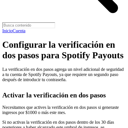
Inicio
Cuenta
Configurar la verificación en
dos pasos para Spotify Payouts
La verificación en dos pasos agrega un nivel adicional de seguridad
a tu cuenta de Spotify Payouts, ya que requiere un segundo paso
después de introducir tu contraseña.
Activar la verificación en dos pasos
Necesitamos que actives la verificación en dos pasos si generaste
ingresos por $1000 o más este mes.
Si no activas la verificación en dos pasos dentro de los 30 días
posteriores a haber alcanzado este umbral de ingresos, se