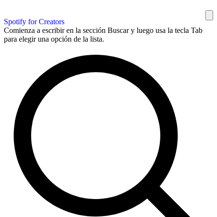
Spotify for Creators
Comienza a escribir en la sección Buscar y luego usa la tecla Tab
para elegir una opción de la lista.