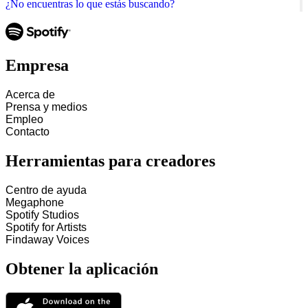
¿No encuentras lo que estás buscando?
Empresa
Acerca de
Prensa y medios
Empleo
Contacto
Herramientas para creadores
Centro de ayuda
Megaphone
Spotify Studios
Spotify for Artists
Findaway Voices
Obtener la aplicación