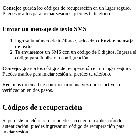
Consejo:
guarda los códigos de recuperación en un lugar seguro.
Puedes usarlos para iniciar sesión si pierdes tu teléfono.
Enviar un mensaje de texto SMS
Ingresa tu número de teléfono y selecciona
Enviar mensaje
de texto
.
Te enviaremos un SMS con un código de 6 dígitos. Ingresa el
código para finalizar la configuración.
Consejo:
guarda los códigos de recuperación en un lugar seguro.
Puedes usarlos para iniciar sesión si pierdes tu teléfono.
Recibirás un email de confirmación una vez que se active la
verificación en dos pasos.
Códigos de recuperación
Si perdiste tu teléfono o no puedes acceder a tu aplicación de
autenticación, puedes ingresar un código de recuperación para
iniciar sesión.