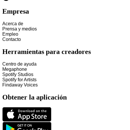
Empresa
Acerca de
Prensa y medios
Empleo
Contacto
Herramientas para creadores
Centro de ayuda
Megaphone
Spotify Studios
Spotify for Artists
Findaway Voices
Obtener la aplicación