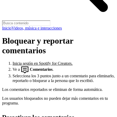
Inicio
Videos, música e interacciones
Bloquear y reportar
comentarios
Inicia sesión en Spotify for Creators.
Ve a
Comentarios
.
Selecciona los 3 puntos junto a un comentario para eliminarlo,
reportarlo o bloquear a la persona que lo escribió.
Los comentarios reportados se eliminan de forma automática.
Los usuarios bloqueados no pueden dejar más comentarios en tu
programa.