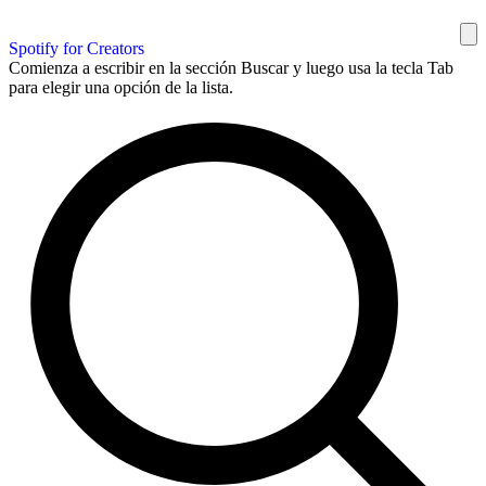
Spotify for Creators
Comienza a escribir en la sección Buscar y luego usa la tecla Tab
para elegir una opción de la lista.