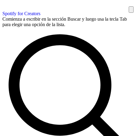
Spotify for Creators
Comienza a escribir en la sección Buscar y luego usa la tecla Tab
para elegir una opción de la lista.