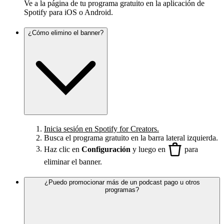
Ve a la página de tu programa gratuito en la aplicación de
Spotify para iOS o Android.
¿Cómo elimino el banner?
Inicia sesión en Spotify for Creators.
Busca el programa gratuito en la barra lateral izquierda.
Haz clic en
Configuración
y luego en
para
eliminar el banner.
¿Puedo promocionar más de un podcast pago u otros
programas?