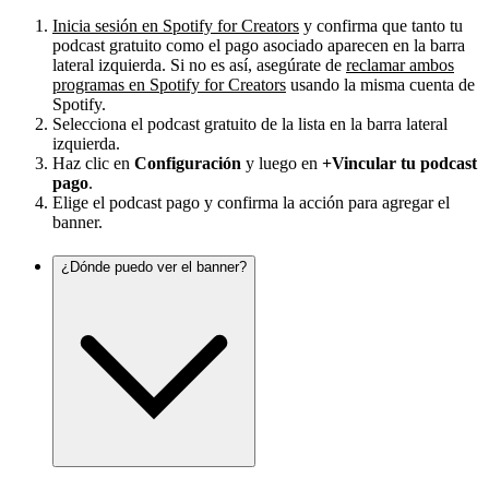
Inicia sesión en Spotify for Creators
y confirma que tanto tu
podcast gratuito como el pago asociado aparecen en la barra
lateral izquierda. Si no es así, asegúrate de
reclamar ambos
programas en Spotify for Creators
usando la misma cuenta de
Spotify.
Selecciona el podcast gratuito de la lista en la barra lateral
izquierda.
Haz clic en
Configuración
y luego en
+Vincular tu podcast
pago
.
Elige el podcast pago y confirma la acción para agregar el
banner.
¿Dónde puedo ver el banner?