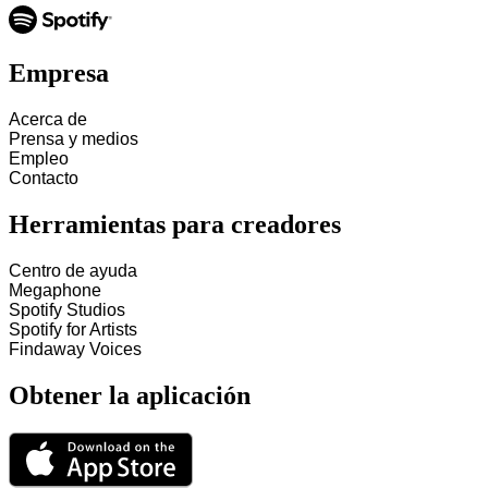
Empresa
Acerca de
Prensa y medios
Empleo
Contacto
Herramientas para creadores
Centro de ayuda
Megaphone
Spotify Studios
Spotify for Artists
Findaway Voices
Obtener la aplicación