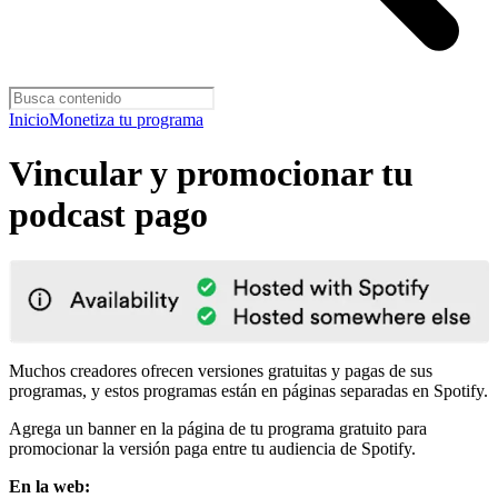
Inicio
Monetiza tu programa
Vincular y promocionar tu
podcast pago
Muchos creadores ofrecen versiones gratuitas y pagas de sus
programas, y estos programas están en páginas separadas en Spotify.
Agrega un banner en la página de tu programa gratuito para
promocionar la versión paga entre tu audiencia de Spotify.
En la web: