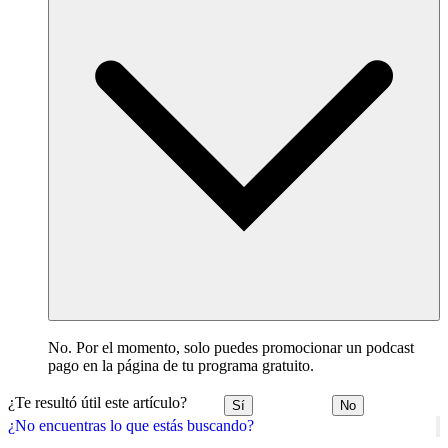
No. Por el momento, solo puedes promocionar un podcast
pago en la página de tu programa gratuito.
¿Te resultó útil este artículo?
Sí
No
¿No encuentras lo que estás buscando?