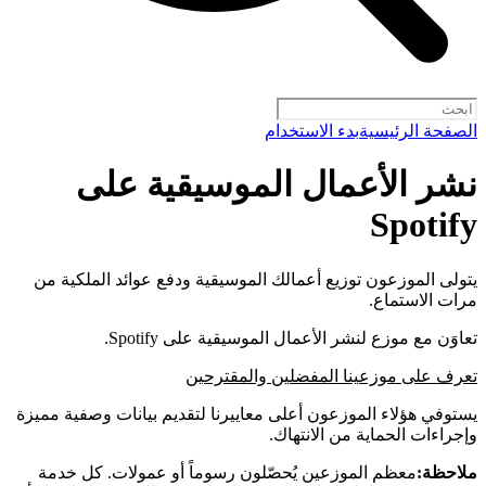
الصفحة الرئيسية
بدء الاستخدام
نشر الأعمال الموسيقية على
Spotify
يتولى الموزعون توزيع أعمالك الموسيقية ودفع عوائد الملكية من
مرات الاستماع.
تعاوَن مع موزع لنشر الأعمال الموسيقية على Spotify.
تعرف على موزعينا المفضلين والمقترحين
يستوفي هؤلاء الموزعون أعلى معاييرنا لتقديم بيانات وصفية مميزة
وإجراءات الحماية من الانتهاك.
ملاحظة:
معظم الموزعين يُحصّلون رسوماً أو عمولات. كل خدمة