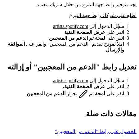
يجب توفير رابط جهة التبرع من خلال شريك معتمد.
اطلع على شركاء رابط جهة التبرع
سجِّل الدخول إلى
artists.spotify.com
انقر على
عرض الصفحة الفنية
انقر على
لمحة
ثم
الدعم من المعجبين
املأ نموذج تقديم "الدعم من المعجبين" وانقر على
الموافقة
والإرسال
تعديل رابط "الدعم من المعجبين" أو إزالته
سجِّل الدخول إلى
artists.spotify.com
.
انقر على
عرض الصفحة الفنية.
انقر على
لمحة
ثم
بجوار
الدعم من المعجبين
.
مقالات ذات صلة
الحصول على رابط "الدعم من المعجبين"