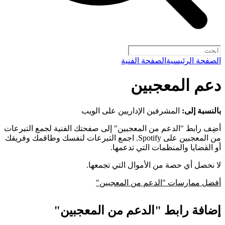
الصفحة الرئيسية
الصفحة الفنية
دعم المعجبين
بالنسبة إلى:
المشرفين الإداريين على الويب
أضِف رابط "الدعم من المعجبين" إلى صفحتك الفنية لجمع التبرعات
من المعجبين على Spotify. اجمع التبرعات لنفسك وطاقمك وفريقك
أو القضايا والمنظمات التي تدعمها.
لا نحصل أي حصة من الأموال التي تجمعها.
أفضل ممارسات "الدعم من المعجبين"
إضافة رابط "الدعم من المعجبين"