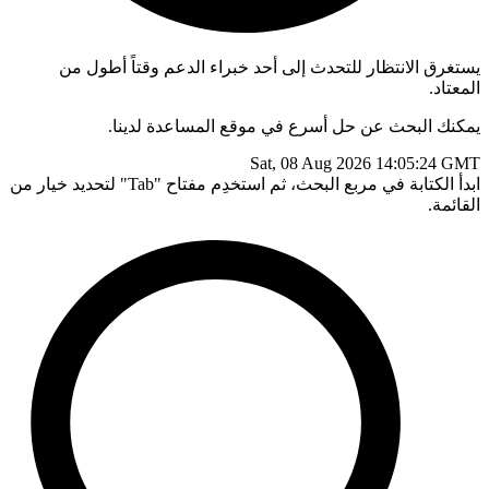
يستغرق الانتظار للتحدث إلى أحد خبراء الدعم وقتاً أطول من
المعتاد.
يمكنك البحث عن حل أسرع في موقع المساعدة لدينا.
Sat, 08 Aug 2026 14:05:24 GMT
ابدأ الكتابة في مربع البحث، ثم استخدِم مفتاح "Tab" لتحديد خيار من
القائمة.