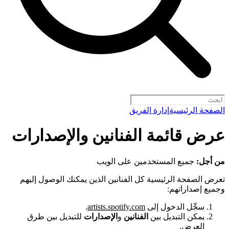
الصفحة الرئيسية
إدارة الفريق
عرض قائمة الفنانين والإصدارات
من أجل:
جميع المستخدمين على الويب
تعرض الصفحة الرئيسية كل الفنانين الذين يمكنك الوصول إليهم
وجميع إصداراتهم:
سجِّل الدخول إلى
artists.spotify.com
.
يمكن التبديل بين
الفنانين
و
الإصدارات
للتبديل بين طرق
العرض.