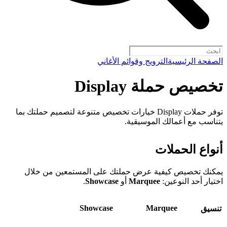
الصفحة الرئيسية
الترويج وقوائم الأغاني
تخصيص حملة Display
توفر حملات Display خيارات تخصيص متنوعة لتصميم حملتك بما
يتناسب مع أعمالك الموسيقية.
أنواع الحملات
يمكنك تخصيص كيفية عرض حملتك على المستمعين من خلال
اختيار أحد النوعين:
Marquee
أو
Showcase
.
Showcase
Marquee
تنسيق