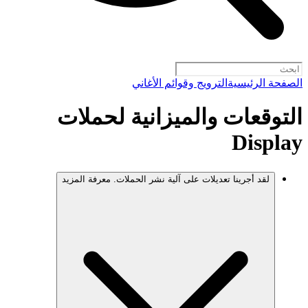
الصفحة الرئيسية
الترويج وقوائم الأغاني
التوقعات والميزانية لحملات
Display
لقد أجرينا تعديلات على آلية نشر الحملات. معرفة المزيد