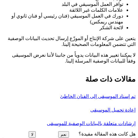
توافر العمل الموسيقي في البلد
علامات الكلمات غير اللائقة
دورك في العمل الموسيقي (فنان رئيسي أو فنان ثانوي أو
مهندس ريمكس)
لائحة الشكر
يتعين على شركة الإنتاج أو الموزّع إرسال تحديث البيانات الوصفية
التي تتضمن المعلومات الصحيحة إلينا.
لا يمكننا تغيير هذه البيانات يدوياً من جانبنا لأننا نعرض الموسيقى
وفقاً للبيانات الوصفية المرسلة إلينا.
مقالات ذات صلة
تم إسناد الموسيقى إلى الفنان الخاطئ
إعادة تحميل الموسيقى
إرشادات متعلقة بالبيانات الوصفية للموسيقى
هل كانت هذه المقالة مفيدة؟
نعم
لا