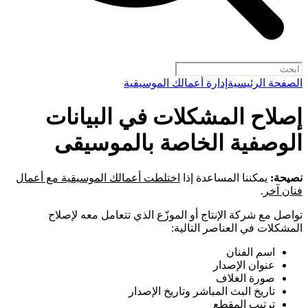
الصفحة الرئيسية
إدارة أعمالك الموسيقية
إصلاح المشكلات في البيانات
الوصفية الخاصة بالموسيقى
نصيحة:
يمكننا المساعدة إذا
اختلطت أعمالك الموسيقية مع أعمال
فنان آخر
.
تواصل مع شركة الإنتاج أو الموزّع الذي تتعامل معه لإصلاح
المشكلات في العناصر التالية:
اسم الفنان
عنوان الإصدار
صورة الغلاف
تاريخ البث المباشر وتاريخ الإصدار
ترتيب المقطع