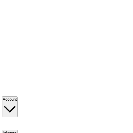
Account
Inloggen