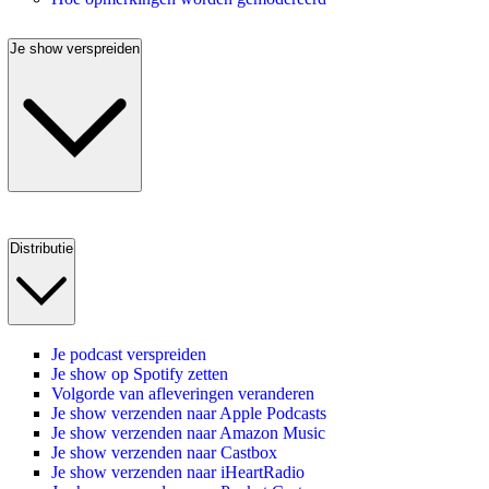
Je show verspreiden
Distributie
Je podcast verspreiden
Je show op Spotify zetten
Volgorde van afleveringen veranderen
Je show verzenden naar Apple Podcasts
Je show verzenden naar Amazon Music
Je show verzenden naar Castbox
Je show verzenden naar iHeartRadio