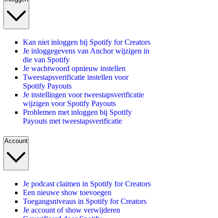
Kan niet inloggen bij Spotify for Creators
Je inloggegevens van Anchor wijzigen in
die van Spotify
Je wachtwoord opnieuw instellen
Tweestapsverificatie instellen voor
Spotify Payouts
Je instellingen voor tweestapsverificatie
wijzigen voor Spotify Payouts
Problemen met inloggen bij Spotify
Payouts met tweestapsverificatie
Account
Je podcast claimen in Spotify for Creators
Een nieuwe show toevoegen
Toegangsniveaus in Spotify for Creators
Je account of show verwijderen