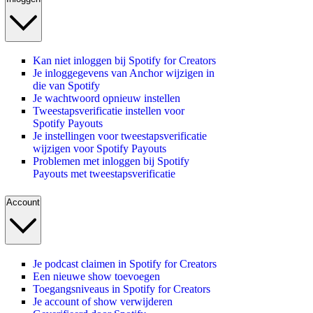
Kan niet inloggen bij Spotify for Creators
Je inloggegevens van Anchor wijzigen in
die van Spotify
Je wachtwoord opnieuw instellen
Tweestapsverificatie instellen voor
Spotify Payouts
Je instellingen voor tweestapsverificatie
wijzigen voor Spotify Payouts
Problemen met inloggen bij Spotify
Payouts met tweestapsverificatie
Account
Je podcast claimen in Spotify for Creators
Een nieuwe show toevoegen
Toegangsniveaus in Spotify for Creators
Je account of show verwijderen