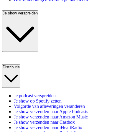
Je show verspreiden
Distributie
Je podcast verspreiden
Je show op Spotify zetten
Volgorde van afleveringen veranderen
Je show verzenden naar Apple Podcasts
Je show verzenden naar Amazon Music
Je show verzenden naar Castbox
Je show verzenden naar iHeartRadio