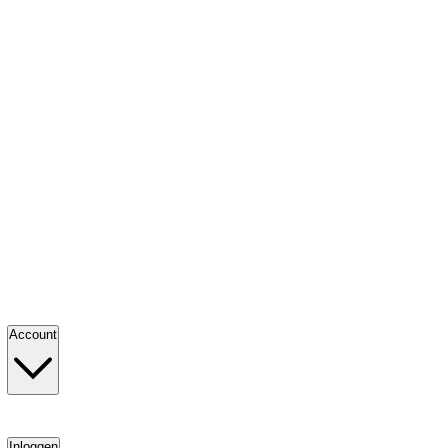
Account
Inloggen