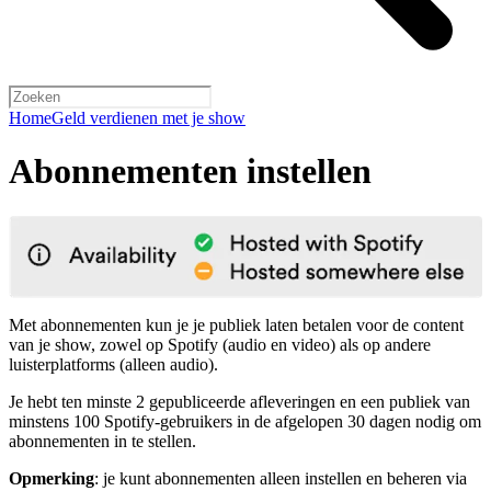
Home
Geld verdienen met je show
Abonnementen instellen
Met abonnementen kun je je publiek laten betalen voor de content
van je show, zowel op Spotify (audio en video) als op andere
luisterplatforms (alleen audio).
Je hebt ten minste 2 gepubliceerde afleveringen en een publiek van
minstens 100 Spotify-gebruikers in de afgelopen 30 dagen nodig om
abonnementen in te stellen.
Opmerking
: je kunt abonnementen alleen instellen en beheren via