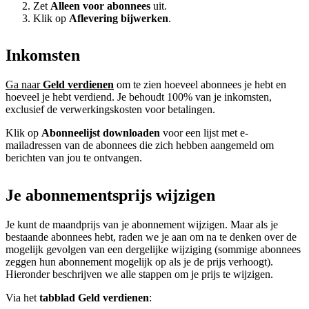
Zet
Alleen voor abonnees
uit.
Klik op
Aflevering bijwerken
.
Inkomsten
Ga naar
Geld verdienen
om te zien hoeveel abonnees je hebt en
hoeveel je hebt verdiend. Je behoudt 100% van je inkomsten,
exclusief de verwerkingskosten voor betalingen.
Klik op
Abonneelijst downloaden
voor een lijst met e-
mailadressen van de abonnees die zich hebben aangemeld om
berichten van jou te ontvangen.
Je abonnementsprijs wijzigen
Je kunt de maandprijs van je abonnement wijzigen. Maar als je
bestaande abonnees hebt, raden we je aan om na te denken over de
mogelijk gevolgen van een dergelijke wijziging (sommige abonnees
zeggen hun abonnement mogelijk op als je de prijs verhoogt).
Hieronder beschrijven we alle stappen om je prijs te wijzigen.
Via het
tabblad Geld verdienen
: