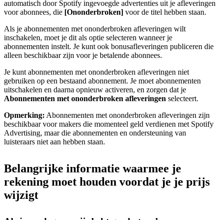
automatisch door Spotify ingevoegde advertenties uit je afleveringen
voor abonnees, die
[Ononderbroken]
voor de titel hebben staan.
Als je abonnementen met ononderbroken afleveringen wilt
inschakelen, moet je dit als optie selecteren wanneer je
abonnementen instelt. Je kunt ook bonusafleveringen publiceren die
alleen beschikbaar zijn voor je betalende abonnees.
Je kunt abonnementen met ononderbroken afleveringen niet
gebruiken op een bestaand abonnement. Je moet abonnementen
uitschakelen en daarna opnieuw activeren, en zorgen dat je
Abonnementen met ononderbroken afleveringen
selecteert.
Opmerking:
Abonnementen met ononderbroken afleveringen zijn
beschikbaar voor makers die momenteel geld verdienen met Spotify
Advertising, maar die abonnementen en ondersteuning van
luisteraars niet aan hebben staan.
Belangrijke informatie waarmee je
rekening moet houden voordat je je prijs
wijzigt