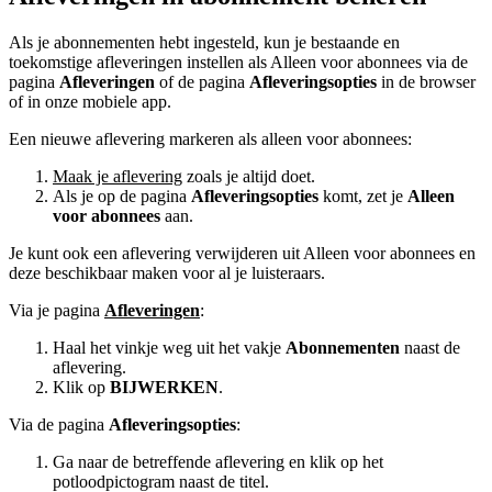
Als je abonnementen hebt ingesteld, kun je bestaande en
toekomstige afleveringen instellen als Alleen voor abonnees via de
pagina
Afleveringen
of de pagina
Afleveringsopties
in de browser
of in onze mobiele app.
Een nieuwe aflevering markeren als alleen voor abonnees:
Maak je aflevering
zoals je altijd doet.
Als je op de pagina
Afleveringsopties
komt, zet je
Alleen
voor abonnees
aan.
Je kunt ook een aflevering verwijderen uit Alleen voor abonnees en
deze beschikbaar maken voor al je luisteraars.
Via je pagina
Afleveringen
:
Haal het vinkje weg uit het vakje
Abonnementen
naast de
aflevering.
Klik op
BIJWERKEN
.
Via de pagina
Afleveringsopties
:
Ga naar de betreffende aflevering en klik op het
potloodpictogram naast de titel.