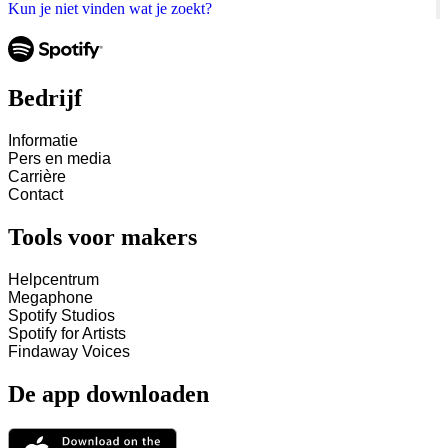
Kun je niet vinden wat je zoekt?
Bedrijf
Informatie
Pers en media
Carrière
Contact
Tools voor makers
Helpcentrum
Megaphone
Spotify Studios
Spotify for Artists
Findaway Voices
De app downloaden