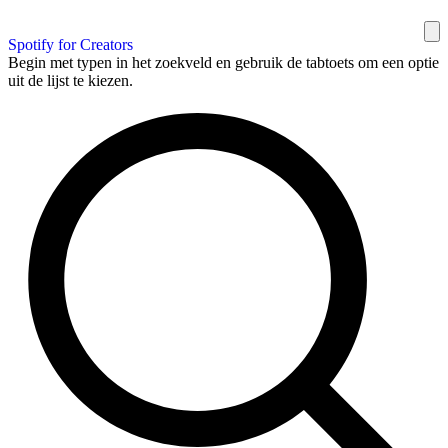
Spotify for Creators
Begin met typen in het zoekveld en gebruik de tabtoets om een optie
uit de lijst te kiezen.