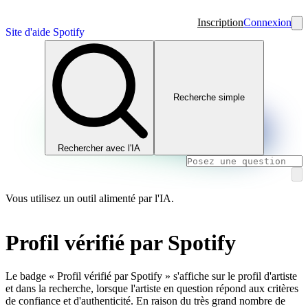
Inscription
Connexion
Site d'aide Spotify
Recherche simple
Rechercher avec l'IA
Vous utilisez un outil alimenté par l'IA.
Profil vérifié par Spotify
Le badge « Profil vérifié par Spotify » s'affiche sur le profil d'artiste
et dans la recherche, lorsque l'artiste en question répond aux critères
de confiance et d'authenticité. En raison du très grand nombre de