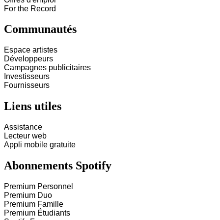
For the Record
Communautés
Espace artistes
Développeurs
Campagnes publicitaires
Investisseurs
Fournisseurs
Liens utiles
Assistance
Lecteur web
Appli mobile gratuite
Abonnements Spotify
Premium Personnel
Premium Duo
Premium Famille
Premium Étudiants